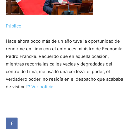
Público
Hace ahora poco más de un año tuve la oportunidad de
reunirme en Lima con el entonces ministro de Economía
Pedro Francke. Recuerdo que en aquella ocasión,
mientras recorría las calles vacías y degradadas del
centro de Lima, me asaltó una certeza: el poder, el
verdadero poder, no residía en el despacho que acababa
de visitar.
?? Ver noticia …