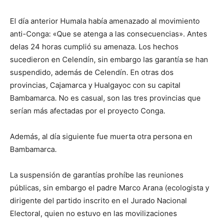
El día anterior Humala había amenazado al movimiento
anti-Conga: «Que se atenga a las consecuencias». Antes
delas 24 horas cumplió su amenaza. Los hechos
sucedieron en Celendín, sin embargo las garantía se han
suspendido, además de Celendín. En otras dos
provincias, Cajamarca y Hualgayoc con su capital
Bambamarca. No es casual, son las tres provincias que
serían más afectadas por el proyecto Conga.
Además, al día siguiente fue muerta otra persona en
Bambamarca.
La suspensión de garantías prohíbe las reuniones
públicas, sin embargo el padre Marco Arana (ecologista y
dirigente del partido inscrito en el Jurado Nacional
Electoral, quien no estuvo en las movilizaciones