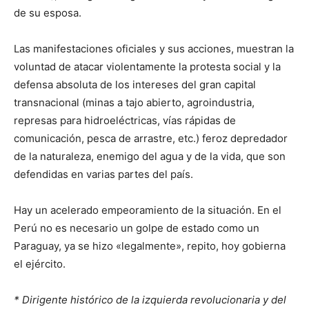
de su esposa.
Las manifestaciones oficiales y sus acciones, muestran la
voluntad de atacar violentamente la protesta social y la
defensa absoluta de los intereses del gran capital
transnacional (minas a tajo abierto, agroindustria,
represas para hidroeléctricas, vías rápidas de
comunicación, pesca de arrastre, etc.) feroz depredador
de la naturaleza, enemigo del agua y de la vida, que son
defendidas en varias partes del país.
Hay un acelerado empeoramiento de la situación. En el
Perú no es necesario un golpe de estado como un
Paraguay, ya se hizo «legalmente», repito, hoy gobierna
el ejército.
* Dirigente histórico de la izquierda revolucionaria y del