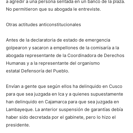
a agredir a una persona sentada en un banco de la plaza.
No permitieron que su abogada le entreviste.
Otras actitudes anticonstitucionales
Antes de la declaratoria de estado de emergencia
golpearon y sacaron a empellones de la comisaría a la
abogada representante de la Coordinadora de Derechos
Humanas y a la representante del organismo
estatal Defensoría del Pueblo.
Envían a gente que según ellos ha delinquido en Cusco
para que sea juzgada en Ica y a quienes supuestamente
han delinquido en Cajamarca para que sea juzgada en
Lambayeque. La anterior suspensión de garantías debía
haber sido decretada por el gabinete, pero lo hizo el
presidente.