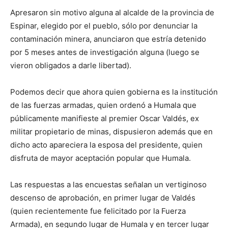
Apresaron sin motivo alguna al alcalde de la provincia de
Espinar, elegido por el pueblo, sólo por denunciar la
contaminación minera, anunciaron que estría detenido
por 5 meses antes de investigación alguna (luego se
vieron obligados a darle libertad).
Podemos decir que ahora quien gobierna es la institución
de las fuerzas armadas, quien ordenó a Humala que
públicamente manifieste al premier Oscar Valdés, ex
militar propietario de minas, dispusieron además que en
dicho acto apareciera la esposa del presidente, quien
disfruta de mayor aceptación popular que Humala.
Las respuestas a las encuestas señalan un vertiginoso
descenso de aprobación, en primer lugar de Valdés
(quien recientemente fue felicitado por la Fuerza
Armada), en segundo lugar de Humala y en tercer lugar