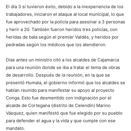
El día 3 sí tuvieron éxito, debido a la inexperiencia de los
trabajadores, iniciaron el ataque al local municipal, lo que
fue aprovechado por la policía para asesinar a 3 personas
y herir a 20. También fueron heridos tres policías, con
heridas de bala según el premier Valdés, y heridos por
pedradas según los médicos que los atendieron.
Días antes un ministro citó a los alcaldes de Cajamarca
para una reunión donde se iba a tratar el tema de obras
de desarrollo. Después de la reunión, en la que se
presentó Humala, el gobierno informó que los alcaldes se
habían reunido para manifestar su apoyo al proyecto
Conga. Esto fue desmentido con indignación por el
alcalde de Cortegana (distrito de Celendín) Marino
Vásquez, quien manifestó que fue elegido por su pueblo
para defender el agua y la vida y que cumple con ese
mandato.