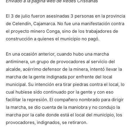
Enviado a la página web de Redes Cristianas
El 3 de julio fueron asesinadas 3 personas en la provincia
de Celendín, Cajamarca. No fue una manifestación contra
el proyecto minero Conga, sino de los trabajadores de
construcción a quienes el municipio no pagó.
En una ocasión anterior, cuando hubo una marcha
antiminera, un grupo de provocadores al servicio del
alcalde, acérrimo defensor de la minera, intentó llevar la
marcha de la gente indignada por enfrente del local
municipal. Su intención era tirar piedras contra el local, lo
cual hubiese sido continuado por la gente y con eso
facilitar la represión. El compañero nombrado para dirigir
la marcha, se dio cuenta de la maniobra y no condujo la
marcha por la calle donde está el local del municipio, los
provocadores, indignados, se retiraron.