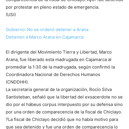
por protestar en pleno estado de emergencia.
(USI)
Gobierno: No se ordenó detener a Arana
Detienen a Marco Arana en Cajamarca
El dirigente del Movimiento Tierra y Libertad, Marco
Arana, fue liberado esta madrugada en Cajamarca al
promediar la 1:30 de la madrugada, según confirmó la
Coordinadora Nacional de Derechos Humanos
(CNDDHH).
La secretaria general de la organización, Rocío Silva
Santisteban, señaló que la libertad del exsacerdote no se
dio por el hábeus corpus interpuesto por su defensa sino
por una orden de comparecencia de la fiscal de Chiclayo.
?La fiscal de Chiclayo decidió que no había motivo para
que sea detenido y fue una orden de comparecencia lo