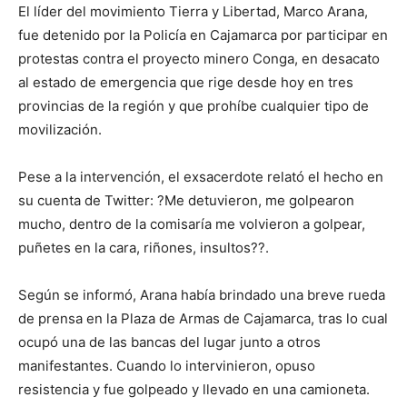
El líder del movimiento Tierra y Libertad, Marco Arana,
fue detenido por la Policía en Cajamarca por participar en
protestas contra el proyecto minero Conga, en desacato
al estado de emergencia que rige desde hoy en tres
provincias de la región y que prohíbe cualquier tipo de
movilización.
Pese a la intervención, el exsacerdote relató el hecho en
su cuenta de Twitter: ?Me detuvieron, me golpearon
mucho, dentro de la comisaría me volvieron a golpear,
puñetes en la cara, riñones, insultos??.
Según se informó, Arana había brindado una breve rueda
de prensa en la Plaza de Armas de Cajamarca, tras lo cual
ocupó una de las bancas del lugar junto a otros
manifestantes. Cuando lo intervinieron, opuso
resistencia y fue golpeado y llevado en una camioneta.