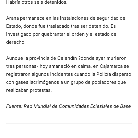
Habría otros seis detenidos.
Arana permanece en las instalaciones de seguridad del
Estado, donde fue trasladado tras ser detenido. Es
investigado por quebrantar el orden y el estado de
derecho.
Aunque la provincia de Celendín ?donde ayer murieron
tres personas- hoy amaneció en calma, en Cajamarca se
registraron algunos incidentes cuando la Policía dispersó
con gases lacrimógenos a un grupo de pobladores que
realizaban protestas.
Fuente: Red Mundial de Comunidades Eclesiales de Base