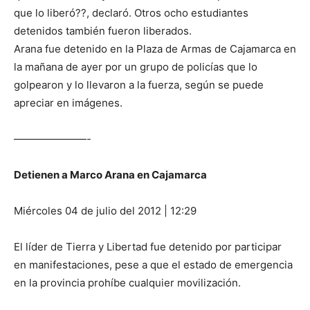
que lo liberó??, declaró. Otros ocho estudiantes
detenidos también fueron liberados.
Arana fue detenido en la Plaza de Armas de Cajamarca en
la mañana de ayer por un grupo de policías que lo
golpearon y lo llevaron a la fuerza, según se puede
apreciar en imágenes.
———————-
Detienen a Marco Arana en Cajamarca
Miércoles 04 de julio del 2012 | 12:29
El líder de Tierra y Libertad fue detenido por participar
en manifestaciones, pese a que el estado de emergencia
en la provincia prohíbe cualquier movilización.