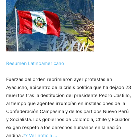
Resumen Latinoamericano
Fuerzas del orden reprimieron ayer protestas en
Ayacucho, epicentro de la crisis política que ha dejado 23
muertos tras la destitución del presidente Pedro Castillo,
al tiempo que agentes irrumpían en instalaciones de la
Confederación Campesina y de los partidos Nuevo Perú
y Socialista. Los gobiernos de Colombia, Chile y Ecuador
exigen respeto a los derechos humanos en la nación
andina .
?? Ver noticia …