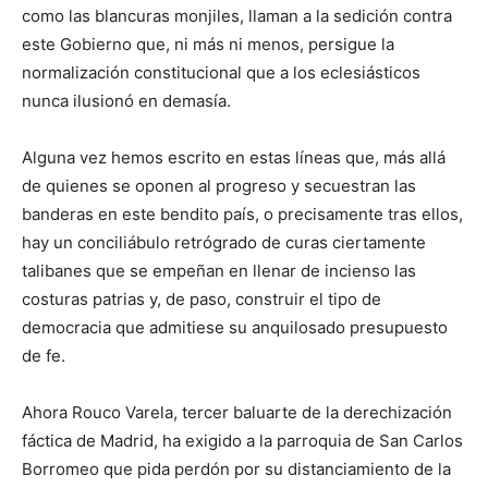
como las blancuras monjiles, llaman a la sedición contra
este Gobierno que, ni más ni menos, persigue la
normalización constitucional que a los eclesiásticos
nunca ilusionó en demasía.
Alguna vez hemos escrito en estas líneas que, más allá
de quienes se oponen al progreso y secuestran las
banderas en este bendito país, o precisamente tras ellos,
hay un conciliábulo retrógrado de curas ciertamente
talibanes que se empeñan en llenar de incienso las
costuras patrias y, de paso, construir el tipo de
democracia que admitiese su anquilosado presupuesto
de fe.
Ahora Rouco Varela, tercer baluarte de la derechización
fáctica de Madrid, ha exigido a la parroquia de San Carlos
Borromeo que pida perdón por su distanciamiento de la