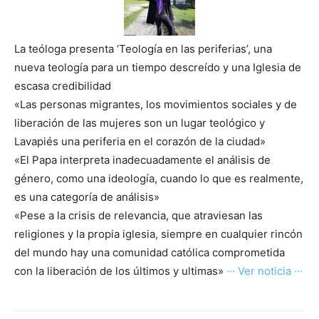
La teóloga presenta ‘Teología en las periferias’, una
nueva teología para un tiempo descreído y una Iglesia de
escasa credibilidad
«Las personas migrantes, los movimientos sociales y de
liberación de las mujeres son un lugar teológico y
Lavapiés una periferia en el corazón de la ciudad»
«El Papa interpreta inadecuadamente el análisis de
género, como una ideología, cuando lo que es realmente,
es una categoría de análisis»
«Pese a la crisis de relevancia, que atraviesan las
religiones y la propia iglesia, siempre en cualquier rincón
del mundo hay una comunidad católica comprometida
con la liberación de los últimos y ultimas»
··· Ver noticia ···