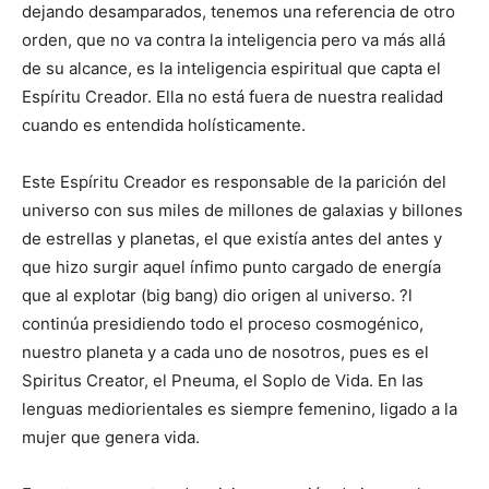
dejando desamparados, tenemos una referencia de otro
orden, que no va contra la inteligencia pero va más allá
de su alcance, es la inteligencia espiritual que capta el
Espíritu Creador. Ella no está fuera de nuestra realidad
cuando es entendida holísticamente.
Este Espíritu Creador es responsable de la parición del
universo con sus miles de millones de galaxias y billones
de estrellas y planetas, el que existía antes del antes y
que hizo surgir aquel ínfimo punto cargado de energía
que al explotar (big bang) dio origen al universo. ?l
continúa presidiendo todo el proceso cosmogénico,
nuestro planeta y a cada uno de nosotros, pues es el
Spiritus Creator, el Pneuma, el Soplo de Vida. En las
lenguas mediorientales es siempre femenino, ligado a la
mujer que genera vida.