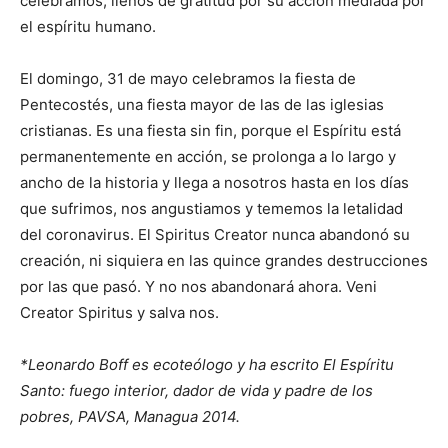
celebramos, llenos de gratitud por su acción mediada por
el espíritu humano.
El domingo, 31 de mayo celebramos la fiesta de
Pentecostés, una fiesta mayor de las de las iglesias
cristianas. Es una fiesta sin fin, porque el Espíritu está
permanentemente en acción, se prolonga a lo largo y
ancho de la historia y llega a nosotros hasta en los días
que sufrimos, nos angustiamos y tememos la letalidad
del coronavirus. El Spiritus Creator nunca abandonó su
creación, ni siquiera en las quince grandes destrucciones
por las que pasó. Y no nos abandonará ahora. Veni
Creator Spiritus y salva nos.
*Leonardo Boff es ecoteólogo y ha escrito El Espíritu
Santo: fuego interior, dador de vida y padre de los
pobres, PAVSA, Managua 2014.