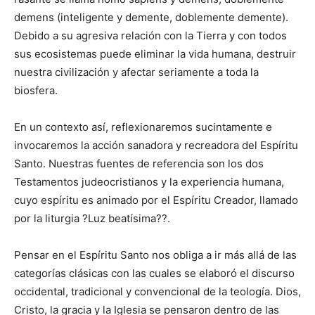
demens (inteligente y demente, doblemente demente).
Debido a su agresiva relación con la Tierra y con todos
sus ecosistemas puede eliminar la vida humana, destruir
nuestra civilización y afectar seriamente a toda la
biosfera.
En un contexto así, reflexionaremos sucintamente e
invocaremos la acción sanadora y recreadora del Espíritu
Santo. Nuestras fuentes de referencia son los dos
Testamentos judeocristianos y la experiencia humana,
cuyo espíritu es animado por el Espíritu Creador, llamado
por la liturgia ?Luz beatísima??.
Pensar en el Espíritu Santo nos obliga a ir más allá de las
categorías clásicas con las cuales se elaboró el discurso
occidental, tradicional y convencional de la teología. Dios,
Cristo, la gracia y la Iglesia se pensaron dentro de las