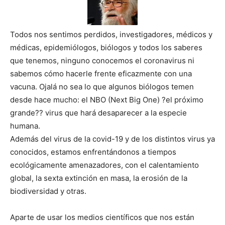
Todos nos sentimos perdidos, investigadores, médicos y
médicas, epidemiólogos, biólogos y todos los saberes
que tenemos, ninguno conocemos el coronavirus ni
sabemos cómo hacerle frente eficazmente con una
vacuna. Ojalá no sea lo que algunos biólogos temen
desde hace mucho: el NBO (Next Big One) ?el próximo
grande?? virus que hará desaparecer a la especie
humana.
Además del virus de la covid-19 y de los distintos virus ya
conocidos, estamos enfrentándonos a tiempos
ecológicamente amenazadores, con el calentamiento
global, la sexta extinción en masa, la erosión de la
biodiversidad y otras.
Aparte de usar los medios científicos que nos están