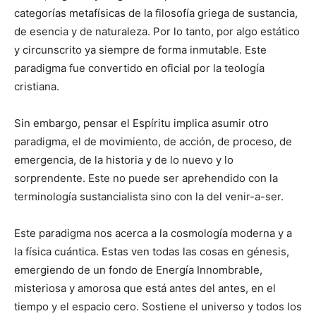
categorías metafísicas de la filosofía griega de sustancia,
de esencia y de naturaleza. Por lo tanto, por algo estático
y circunscrito ya siempre de forma inmutable. Este
paradigma fue convertido en oficial por la teología
cristiana.
Sin embargo, pensar el Espíritu implica asumir otro
paradigma, el de movimiento, de acción, de proceso, de
emergencia, de la historia y de lo nuevo y lo
sorprendente. Este no puede ser aprehendido con la
terminología sustancialista sino con la del venir-a-ser.
Este paradigma nos acerca a la cosmología moderna y a
la física cuántica. Estas ven todas las cosas en génesis,
emergiendo de un fondo de Energía Innombrable,
misteriosa y amorosa que está antes del antes, en el
tiempo y el espacio cero. Sostiene el universo y todos los