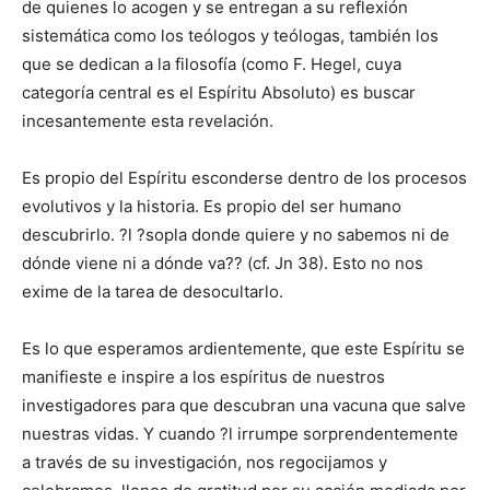
de quienes lo acogen y se entregan a su reflexión
sistemática como los teólogos y teólogas, también los
que se dedican a la filosofía (como F. Hegel, cuya
categoría central es el Espíritu Absoluto) es buscar
incesantemente esta revelación.
Es propio del Espíritu esconderse dentro de los procesos
evolutivos y la historia. Es propio del ser humano
descubrirlo. ?l ?sopla donde quiere y no sabemos ni de
dónde viene ni a dónde va?? (cf. Jn 38). Esto no nos
exime de la tarea de desocultarlo.
Es lo que esperamos ardientemente, que este Espíritu se
manifieste e inspire a los espíritus de nuestros
investigadores para que descubran una vacuna que salve
nuestras vidas. Y cuando ?l irrumpe sorprendentemente
a través de su investigación, nos regocijamos y