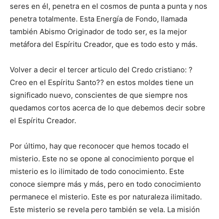
seres en él, penetra en el cosmos de punta a punta y nos
penetra totalmente. Esta Energía de Fondo, llamada
también Abismo Originador de todo ser, es la mejor
metáfora del Espíritu Creador, que es todo esto y más.
Volver a decir el tercer articulo del Credo cristiano: ?
Creo en el Espíritu Santo?? en estos moldes tiene un
significado nuevo, conscientes de que siempre nos
quedamos cortos acerca de lo que debemos decir sobre
el Espíritu Creador.
Por último, hay que reconocer que hemos tocado el
misterio. Este no se opone al conocimiento porque el
misterio es lo ilimitado de todo conocimiento. Este
conoce siempre más y más, pero en todo conocimiento
permanece el misterio. Este es por naturaleza ilimitado.
Este misterio se revela pero también se vela. La misión