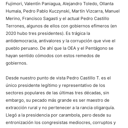
Fujimori, Valentín Paniagua, Alejandro Toledo, Ollanta
Humala, Pedro Pablo Kuczynski, Martín Vizcarra, Manuel
Merino, Francisco Sagasti y el actual Pedro Castillo
Terrones, algunos de ellos con gobiernos efímeros (en
2020 hubo tres presidentes). Es trágica la
antidemocracia, antivalores y la corrupción que vive el
pueblo peruano. De ahí que la OEA y el Pentágono se
hayan sentido cómodos con estos remedos de
gobiernos.
Desde nuestro punto de vista Pedro Castillo T. es el
único presidente legítimo y representativo de los
sectores populares de las últimas tres décadas, sin
embargo, su pecado más grande es ser maestro de
extracción rural y no pertenecer a la rancia oligarquía.
Llegó a la presidencia por carambola, pero desde su
entronización los congresistas mediocres, corruptos y