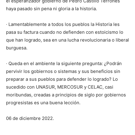
el esperanzador gobierno de Pedro Castillo Terrones
haya pasado sin pena ni gloria a la historia.
· Lamentablemente a todos los pueblos la Historia les
pasa su factura cuando no defienden con estoicismo lo
que han logrado, sea en una lucha revolucionaria o liberal
burguesa.
· Queda en el ambiente la siguiente pregunta: ¿Podrán
pervivir los gobiernos o sistemas y sus beneficios sin
preparar a sus pueblos para defender lo logrado? Lo
sucedido con UNASUR, MERCOSUR y CELAC, casi
moribundas, creadas a principios de siglo por gobiernos
progresistas es una buena lección.
06 de diciembre 2022.