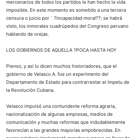
mercenarios de todos los partidos le han hecho la vida
imposible. En este momento es sometido a una tercera
censura o juicio por ´ ?incapacidad moral??; se habrá
visto, los inmorales cuadrúpedos del Congreso peruano
hablando de orejas.
LOS GOBIERNOS DE AQUELLA ?POCA HASTA HOY
Pienso, y así lo dicen muchos historiadores, que el
gobierno de Velasco A. fue un experimento del
Departamento de Estado para contrarrestar el ímpetu de
la Revolución Cubana.
Velasco impulsó una contundente reforma agraria,
nacionalización de algunas empresas, medios de
comunicación y muchas reformas que indudablemente
favorecían a las grandes mayorías empobrecidas. En