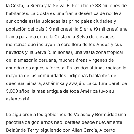
la Costa, la Sierra y la Selva. El Perú tiene 33 millones de
habitantes. La Costa es una franja desértica de norte a
sur donde están ubicadas las principales ciudades y
población del país (19 millones); la Sierra (9 millones) una
franja paralela entre la Costa y la Selva de elevadas
montañas que incluyen la cordillera de los Andes y sus
nevados y, la Selva (5 millones), una vasta zona tropical
de la amazonia peruana, muchas áreas vírgenes de
abundantes aguas y foresta. En las dos últimas radican la
mayoría de las comunidades indígenas hablantes del
quechua, aimara, asháninka y awajún. La cultura Caral, de
5,000 años, la más antigua de toda América tuvo su
asiento ahí.
Le siguieron a los gobiernos de Velasco y Bermúdez una
pacotilla de gobiernos neoliberales desde nuevamente
Belaúnde Terry, siguiendo con Allan García, Alberto