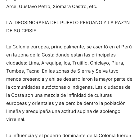
Arce, Gustavo Petro, Xiomara Castro, etc.
LA IDEOSINCRASIA DEL PUEBLO PERUANO Y LA RAZ?N
DE SU CRISIS
La Colonia europea, principalmente, se asentó en el Perú
en la zona de la Costa donde están las principales
ciudades: Lima, Arequipa, Ica, Trujillo, Chiclayo, Piura,
Tumbes, Tacna. En las zonas de Sierra y Selva tuvo
menos presencia y ahí se desarrollaron la mayor parte de
la comunidades autóctonas o indígenas. Las ciudades de
la Costa son una mezcla de infinidad de culturas
europeas y orientales y se percibe dentro la población
limeña y arequipeña una actitud supina de abolengo
virreinal.
La influencia y el poderío dominante de la Colonia fueron