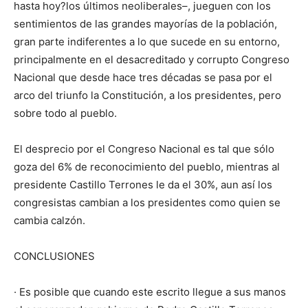
hasta hoy?los últimos neoliberales–, jueguen con los
sentimientos de las grandes mayorías de la población,
gran parte indiferentes a lo que sucede en su entorno,
principalmente en el desacreditado y corrupto Congreso
Nacional que desde hace tres décadas se pasa por el
arco del triunfo la Constitución, a los presidentes, pero
sobre todo al pueblo.
El desprecio por el Congreso Nacional es tal que sólo
goza del 6% de reconocimiento del pueblo, mientras al
presidente Castillo Terrones le da el 30%, aun así los
congresistas cambian a los presidentes como quien se
cambia calzón.
CONCLUSIONES
· Es posible que cuando este escrito llegue a sus manos