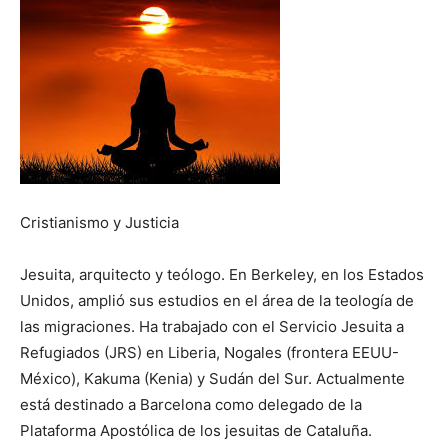
Cristianismo y Justicia
Jesuita, arquitecto y teólogo. En Berkeley, en los Estados
Unidos, amplió sus estudios en el área de la teología de
las migraciones. Ha trabajado con el Servicio Jesuita a
Refugiados (JRS) en Liberia, Nogales (frontera EEUU-
México), Kakuma (Kenia) y Sudán del Sur. Actualmente
está destinado a Barcelona como delegado de la
Plataforma Apostólica de los jesuitas de Cataluña.