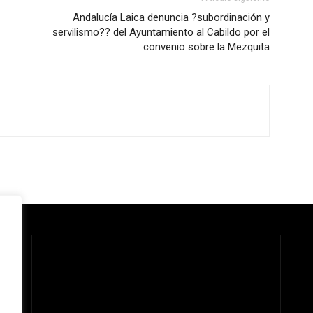
Andalucía Laica denuncia ?subordinación y
servilismo?? del Ayuntamiento al Cabildo por el
convenio sobre la Mezquita
 la