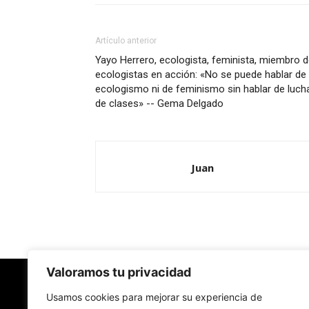
Artículo anterior
Yayo Herrero, ecologista, feminista, miembro 
ecologistas en acción: «No se puede hablar de
ecologismo ni de feminismo sin hablar de luch
de clases» -- Gema Delgado
Juan
Valoramos tu privacidad
Usamos cookies para mejorar su experiencia de