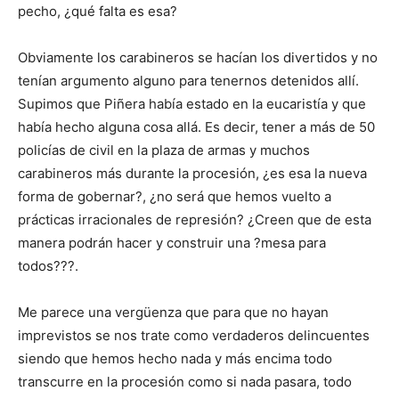
pecho, ¿qué falta es esa?
Obviamente los carabineros se hacían los divertidos y no
tenían argumento alguno para tenernos detenidos allí.
Supimos que Piñera había estado en la eucaristía y que
había hecho alguna cosa allá. Es decir, tener a más de 50
policías de civil en la plaza de armas y muchos
carabineros más durante la procesión, ¿es esa la nueva
forma de gobernar?, ¿no será que hemos vuelto a
prácticas irracionales de represión? ¿Creen que de esta
manera podrán hacer y construir una ?mesa para
todos???.
Me parece una vergüenza que para que no hayan
imprevistos se nos trate como verdaderos delincuentes
siendo que hemos hecho nada y más encima todo
transcurre en la procesión como si nada pasara, todo