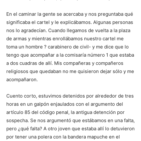
En el caminar la gente se acercaba y nos preguntaba qué
significaba el cartel y le explicábamos. Algunas personas
nos lo agradecían. Cuando llegamos de vuelta a la plaza
de armas y mientras enrollábamos nuestro cartel me
toma un hombre ? carabinero de civil- y me dice que lo
tengo que acompañar a la comisaría número 1 que estaba
a dos cuadras de allí. Mis compañeras y compañeros
religiosos que quedaban no me quisieron dejar sólo y me
acompañaron.
Cuento corto, estuvimos detenidos por alrededor de tres
horas en un galpón enjaulados con el argumento del
artículo 85 del código penal, la antigua detención por
sospecha. Se nos argumentó que estábamos en una falta,
pero ¿qué falta? A otro joven que estaba allí lo detuvieron
por tener una polera con la bandera mapuche en el