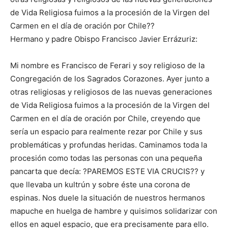
de Vida Religiosa fuimos a la procesión de la Virgen del
Carmen en el día de oración por Chile??
Hermano y padre Obispo Francisco Javier Errázuriz:
Mi nombre es Francisco de Ferari y soy religioso de la
Congregación de los Sagrados Corazones. Ayer junto a
otras religiosas y religiosos de las nuevas generaciones
de Vida Religiosa fuimos a la procesión de la Virgen del
Carmen en el día de oración por Chile, creyendo que
sería un espacio para realmente rezar por Chile y sus
problemáticas y profundas heridas. Caminamos toda la
procesión como todas las personas con una pequeña
pancarta que decía: ?PAREMOS ESTE VIA CRUCIS?? y
que llevaba un kultrún y sobre éste una corona de
espinas. Nos duele la situación de nuestros hermanos
mapuche en huelga de hambre y quisimos solidarizar con
ellos en aquel espacio, que era precisamente para ello.