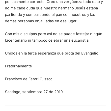
políticamente correcto. Creo una vergüenza todo esto y
no me cabe duda que nuestro hermano Jesús estaba
partiendo y compartiendo el pan con nosotros y las
demás personas enjauladas en ese lugar.
Con mis disculpas pero así no se puede festejar ningún
bicentenario ni tampoco celebrar una eucaristía
Unidos en la terca esperanza que brota del Evangelio,
Fraternalmente
Francisco de Ferari C, sscc
Santiago, septiembre 27 de 2010.