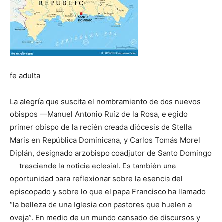
fe adulta
La alegría que suscita el nombramiento de dos nuevos
obispos —Manuel Antonio Ruíz de la Rosa, elegido
primer obispo de la recién creada diócesis de Stella
Maris en República Dominicana, y Carlos Tomás Morel
Diplán, designado arzobispo coadjutor de Santo Domingo
— trasciende la noticia eclesial. Es también una
oportunidad para reflexionar sobre la esencia del
episcopado y sobre lo que el papa Francisco ha llamado
“la belleza de una Iglesia con pastores que huelen a
oveja”. En medio de un mundo cansado de discursos y