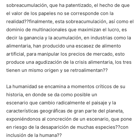
sobreacumulación, que ha patentizado, el hecho de que
el valor de los papeles no se corresponde con la
realidad??finalmente, esta sobreacumulación, así como el
dominio de multinacionales que maximizan el lucro, es
decir la ganancia y la acumulación, en industrias como la
alimentaria, han producido una escasez de alimento
artificial, para manipular los precios de mercado, esto
produce una agudización de la crisis alimentaria, los tres
tienen un mismo origen y se retroalimentan??
La humanidad se encamina a momentos críticos de su
historia, en donde se da como posible un
escenario que cambio radicalmente el paisaje y la
características geográficas de gran parte del planeta,
exponiéndonos al concreción de un escenario, que pone
en riesgo de la desaparición de muchas especies??con
inclusión de la humana??