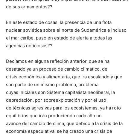
de sus armamentos??
En este estado de cosas, la presencia de una flota
nuclear soviética sobre el norte de Sudamérica e incluso
el mar caribe, puso en estado de alerta a todas las
agencias noticiosas??
Decíamos en alguna reflexión anterior, que se ha
desatado ya un proceso de cambio climático, de
crisis económica y alimentaria, que ira escalando y que
son parte de un mismo problema, problema
cuyas iniciales son Sistema capitalista neoliberal, la
depredación, por sobreexplotación y por el uso
de técnicas agresivas para los ecosistemas, ya ha roto
equilibrios que irán produciendo cada año un
avance del cambio de clima, que debido a la crisis de la
economía especulativa, se ha creado una crisis de