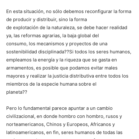
En esta situación, no sólo debemos reconfigurar la forma
de producir y distribuir, sino la forma
de explotación de la naturaleza, se debe hacer realidad
ya, las reformas agrarias, la baja global del
consumo, los mecanismos y proyectos de una
sostenibilidad disciplinada??Si todos los seres humanos,
empleamos la energía y la riqueza que se gasta en
armamentos, es posible que podamos evitar males
mayores y realizar la justicia distributiva entre todos los
miembros de la especie humana sobre el
planeta??
Pero lo fundamental parece apuntar a un cambio
civilizacional, en donde hombro con hombro, rusos y
norteamericanos, Chinos y Europeos, Africanos y
latinoamericanos, en fin, seres humanos de todas las