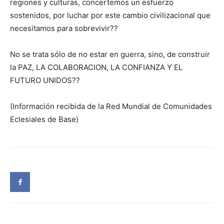
regiones y culturas, concertemos un esfuerzo
sostenidos, por luchar por este cambio civilizacional que
necesitamos para sobrevivir??
No se trata sólo de no estar en guerra, sino, de construir
la PAZ, LA COLABORACION, LA CONFIANZA Y EL
FUTURO UNIDOS??
(Información recibida de la Red Mundial de Comunidades
Eclesiales de Base)