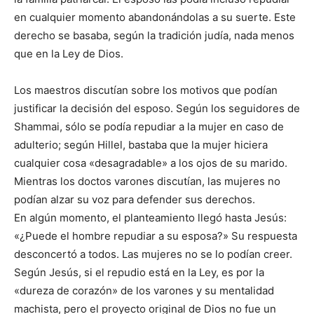
en cualquier momento abandonándolas a su suerte. Este
derecho se basaba, según la tradición judía, nada menos
que en la Ley de Dios.
Los maestros discutían sobre los motivos que podían
justificar la decisión del esposo. Según los seguidores de
Shammai, sólo se podía repudiar a la mujer en caso de
adulterio; según Hillel, bastaba que la mujer hiciera
cualquier cosa «desagradable» a los ojos de su marido.
Mientras los doctos varones discutían, las mujeres no
podían alzar su voz para defender sus derechos.
En algún momento, el planteamiento llegó hasta Jesús:
«¿Puede el hombre repudiar a su esposa?» Su respuesta
desconcertó a todos. Las mujeres no se lo podían creer.
Según Jesús, si el repudio está en la Ley, es por la
«dureza de corazón» de los varones y su mentalidad
machista, pero el proyecto original de Dios no fue un