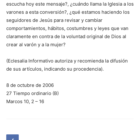
escucha hoy este mensaje?, ¿cuándo llama la Iglesia a los
varones a esta conversión?, ¿qué estamos haciendo los
seguidores de Jesús para revisar y cambiar
comportamientos, hábitos, costumbres y leyes que van
claramente en contra de la voluntad original de Dios al
crear al varón y a la mujer?
(Eclesalia Informativo autoriza y recomienda la difusión
de sus artículos, indicando su procedencia).
8 de octubre de 2006
27 Tiempo ordinario (B)
Marcos 10, 2 – 16