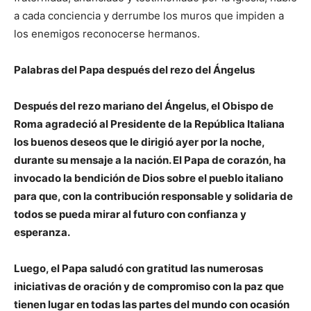
a cada conciencia y derrumbe los muros que impiden a
los enemigos reconocerse hermanos.
Palabras del Papa después del rezo del Ángelus
Después del rezo mariano del Ángelus, el Obispo de
Roma agradeció al Presidente de la República Italiana
los buenos deseos que le dirigió ayer por la noche,
durante su mensaje a la nación. El Papa de corazón, ha
invocado la bendición de Dios sobre el pueblo italiano
para que, con la contribución responsable y solidaria de
todos se pueda mirar al futuro con confianza y
esperanza.
Luego, el Papa saludó con gratitud las numerosas
iniciativas de oración y de compromiso con la paz que
tienen lugar en todas las partes del mundo con ocasión