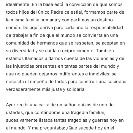
idealmente. En la base está la convicción de que somos
todos hijos del único Padre celestial, formamos parte de
la misma familia humana y compartimos un destino
común. De aquí deriva para cada uno la responsabilidad
de trabajar a fin de que el mundo se convierta en una
comunidad de hermanos que se respetan, se aceptan en
su diversidad y se cuidan recíprocamente. También
estamos llamados a darnos cuenta de las violencias y de
las injusticias presentes en tantas partes del mundo y
que no pueden dejarnos indiferentes e inmóviles: se
necesita el empeño de todos para construir una sociedad
verdaderamente más justa y solidaria.
Ayer recibí una carta de un señor, quizás de uno de
ustedes, que contándome una tragedia familiar,
sucesivamente listaba tantas tragedias y guerras hoy en
el mundo. Y me preguntaba: ¿Qué sucede hoy en el