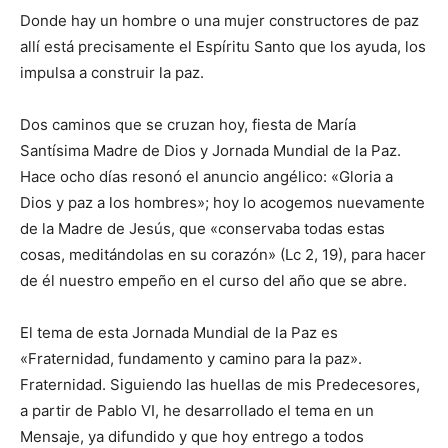
Donde hay un hombre o una mujer constructores de paz
allí está precisamente el Espíritu Santo que los ayuda, los
impulsa a construir la paz.
Dos caminos que se cruzan hoy, fiesta de María
Santísima Madre de Dios y Jornada Mundial de la Paz.
Hace ocho días resonó el anuncio angélico: «Gloria a
Dios y paz a los hombres»; hoy lo acogemos nuevamente
de la Madre de Jesús, que «conservaba todas estas
cosas, meditándolas en su corazón» (Lc 2, 19), para hacer
de él nuestro empeño en el curso del año que se abre.
El tema de esta Jornada Mundial de la Paz es
«Fraternidad, fundamento y camino para la paz».
Fraternidad. Siguiendo las huellas de mis Predecesores,
a partir de Pablo VI, he desarrollado el tema en un
Mensaje, ya difundido y que hoy entrego a todos