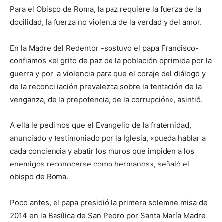
Para el Obispo de Roma, la paz requiere la fuerza de la
docilidad, la fuerza no violenta de la verdad y del amor.
En la Madre del Redentor -sostuvo el papa Francisco-
confiamos «el grito de paz de la población oprimida por la
guerra y por la violencia para que el coraje del diálogo y
de la reconciliación prevalezca sobre la tentación de la
venganza, de la prepotencia, de la corrupción», asintió.
A ella le pedimos que el Evangelio de la fraternidad,
anunciado y testimoniado por la Iglesia, «pueda hablar a
cada conciencia y abatir los muros que impiden a los
enemigos reconocerse como hermanos», señaló el
obispo de Roma.
Poco antes, el papa presidió la primera solemne misa de
2014 en la Basílica de San Pedro por Santa María Madre