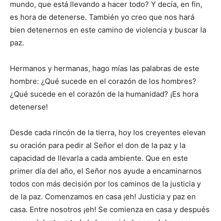
mundo, que está llevando a hacer todo? Y decía, en fin,
es hora de detenerse. También yo creo que nos hará
bien detenernos en este camino de violencia y buscar la
paz.
Hermanos y hermanas, hago mías las palabras de este
hombre: ¿Qué sucede en el corazón de los hombres?
¿Qué sucede en el corazón de la humanidad? ¡Es hora
detenerse!
Desde cada rincón de la tierra, hoy los creyentes elevan
su oración para pedir al Señor el don de la paz y la
capacidad de llevarla a cada ambiente. Que en este
primer día del año, el Señor nos ayude a encaminarnos
todos con más decisión por los caminos de la justicia y
de la paz. Comenzamos en casa ¡eh! Justicia y paz en
casa. Entre nosotros ¡eh! Se comienza en casa y después