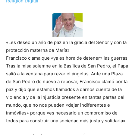
Religión Digital
«Les deseo un año de paz en la gracia del Señor y con la
protección materna de María»
Francisco clama que «ya es hora de detener» las guerras
Tras la misa solemne en la Basílica de San Pedro, el Papa
salió a la ventana para rezar el ángelus. Ante una Plaza
de San Pedro de nuevo a rebosar, Francisco clamó por la
paz y dijo que estamos llamados a darnos cuenta de la
violencia y de la injusticia presente en tantas partes del
mundo, que no nos pueden «dejar indiferentes e
inmóviles» porque «es necesario un compromiso de
todos para construir una sociedad más justa y solidaria».