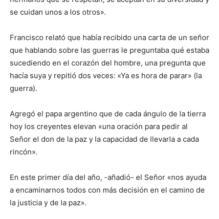
se cuidan unos a los otros».
Francisco relató que había recibido una carta de un señor
que hablando sobre las guerras le preguntaba qué estaba
sucediendo en el corazón del hombre, una pregunta que
hacía suya y repitió dos veces: «Ya es hora de parar» (la
guerra).
Agregó el papa argentino que de cada ángulo de la tierra
hoy los creyentes elevan «una oración para pedir al
Señor el don de la paz y la capacidad de llevarla a cada
rincón».
En este primer día del año, -añadió- el Señor «nos ayuda
a encaminarnos todos con más decisión en el camino de
la justicia y de la paz».