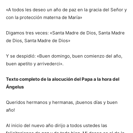
«A todos les deseo un año de paz en la gracia del Señor y
con la protección materna de María»
Digamos tres veces: «Santa Madre de Dios, Santa Madre
de Dios, Santa Madre de Dios»
Y se despidió: «Buen domingo, buen comienzo del año,
buen apetito y arrivederci».
Texto completo de la alocución del Papa a la hora del
Ángelus
Queridos hermanos y hermanas, ¡buenos días y buen
año!
Al inicio del nuevo año dirijo a todos ustedes las