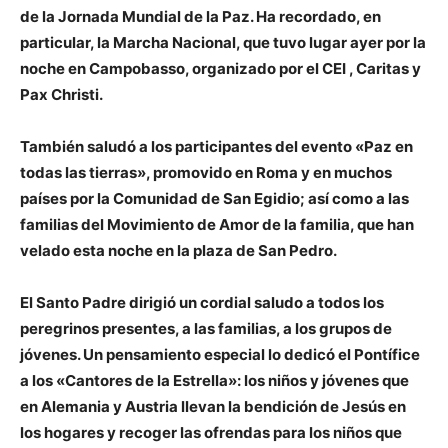
de la Jornada Mundial de la Paz. Ha recordado, en
particular, la Marcha Nacional, que tuvo lugar ayer por la
noche en Campobasso, organizado por el CEI , Caritas y
Pax Christi.
También saludó a los participantes del evento «Paz en
todas las tierras», promovido en Roma y en muchos
países por la Comunidad de San Egidio; así como a las
familias del Movimiento de Amor de la familia, que han
velado esta noche en la plaza de San Pedro.
El Santo Padre dirigió un cordial saludo a todos los
peregrinos presentes, a las familias, a los grupos de
jóvenes. Un pensamiento especial lo dedicó el Pontífice
a los «Cantores de la Estrella»: los niños y jóvenes que
en Alemania y Austria llevan la bendición de Jesús en
los hogares y recoger las ofrendas para los niños que