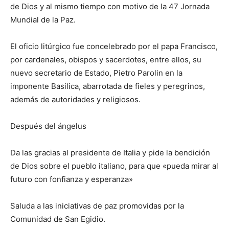
de Dios y al mismo tiempo con motivo de la 47 Jornada
Mundial de la Paz.
El oficio litúrgico fue concelebrado por el papa Francisco,
por cardenales, obispos y sacerdotes, entre ellos, su
nuevo secretario de Estado, Pietro Parolin en la
imponente Basílica, abarrotada de fieles y peregrinos,
además de autoridades y religiosos.
Después del ángelus
Da las gracias al presidente de Italia y pide la bendición
de Dios sobre el pueblo italiano, para que «pueda mirar al
futuro con fonfianza y esperanza»
Saluda a las iniciativas de paz promovidas por la
Comunidad de San Egidio.