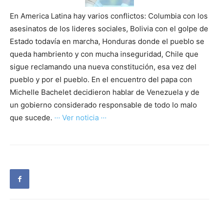
En America Latina hay varios conflictos: Columbia con los
asesinatos de los lideres sociales, Bolivia con el golpe de
Estado todavía en marcha, Honduras donde el pueblo se
queda hambriento y con mucha inseguridad, Chile que
sigue reclamando una nueva constitución, esa vez del
pueblo y por el pueblo. En el encuentro del papa con
Michelle Bachelet decidieron hablar de Venezuela y de
un gobierno considerado responsable de todo lo malo
que sucede.
··· Ver noticia ···