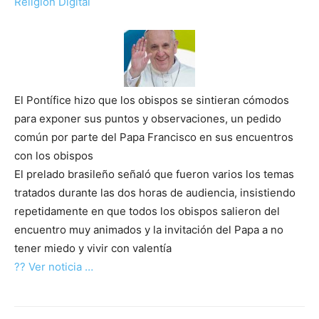
Religión Digital
El Pontífice hizo que los obispos se sintieran cómodos
para exponer sus puntos y observaciones, un pedido
común por parte del Papa Francisco en sus encuentros
con los obispos
El prelado brasileño señaló que fueron varios los temas
tratados durante las dos horas de audiencia, insistiendo
repetidamente en que todos los obispos salieron del
encuentro muy animados y la invitación del Papa a no
tener miedo y vivir con valentía
?? Ver noticia …