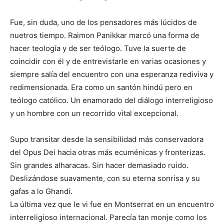
Fue, sin duda, uno de los pensadores más lúcidos de
nuetros tiempo. Raimon Panikkar marcó una forma de
hacer teología y de ser teólogo. Tuve la suerte de
coincidir con él y de entrevistarle en varias ocasiones y
siempre salía del encuentro con una esperanza rediviva y
redimensionada. Era como un santón hindú pero en
teólogo católico. Un enamorado del diálogo interreligioso
y un hombre con un recorrido vital excepcional.
Supo transitar desde la sensibilidad más conservadora
del Opus Dei hacia otras más ecuménicas y fronterizas.
Sin grandes alharacas. Sin hacer demasiado ruido.
Deslizándose suavamente, con su eterna sonrisa y su
gafas a lo Ghandi.
La última vez que le vi fue en Montserrat en un encuentro
interreligioso internacional. Parecía tan monje como los