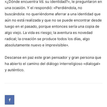
«¿Dónde encuentra Vd. su identidad?», le preguntaron en
una ocasión. Y el respondió: «Perdiéndola, no
buscándola: no queriéndome aferrar a una identidad que
aún no está realizada y que no se puede encontrar desde
luego en el pasado, porque entonces sería una copia de
algo viejo. La vida es riesgo; la aventura es novedad
radical; la creación se produce todos los días, algo
absolutamente nuevo e imprevisible».
Descanse en paz este gran pensador y gran persona que
ha abierto el camino del diálogo interreligioso «dialogal»
y auténtico.