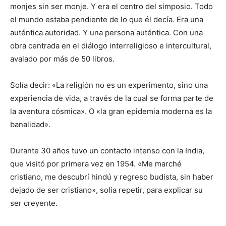
monjes sin ser monje. Y era el centro del simposio. Todo
el mundo estaba pendiente de lo que él decía. Era una
auténtica autoridad. Y una persona auténtica. Con una
obra centrada en el diálogo interreligioso e intercultural,
avalado por más de 50 libros.
Solía decir: «La religión no es un experimento, sino una
experiencia de vida, a través de la cual se forma parte de
la aventura cósmica». O «la gran epidemia moderna es la
banalidad».
Durante 30 años tuvo un contacto intenso con la India,
que visitó por primera vez en 1954. «Me marché
cristiano, me descubrí hindú y regreso budista, sin haber
dejado de ser cristiano», solía repetir, para explicar su
ser creyente.