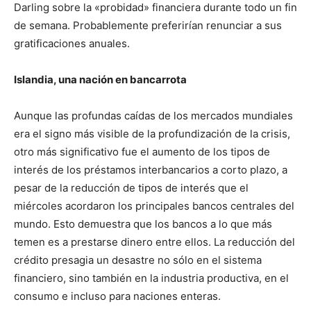
Darling sobre la «probidad» financiera durante todo un fin
de semana. Probablemente preferirían renunciar a sus
gratificaciones anuales.
Islandia, una nación en bancarrota
Aunque las profundas caídas de los mercados mundiales
era el signo más visible de la profundización de la crisis,
otro más significativo fue el aumento de los tipos de
interés de los préstamos interbancarios a corto plazo, a
pesar de la reducción de tipos de interés que el
miércoles acordaron los principales bancos centrales del
mundo. Esto demuestra que los bancos a lo que más
temen es a prestarse dinero entre ellos. La reducción del
crédito presagia un desastre no sólo en el sistema
financiero, sino también en la industria productiva, en el
consumo e incluso para naciones enteras.