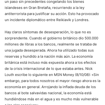
un paso sin precedentes congelando los bienes
islandeses en Gran Bretaña, recurriendo a la ley
antiterrorista para justificar su acción. Esto ha provocado
un incidente diplomático entre Reikiavik y Londres.
Hay claros síntomas de desesperación, lo que no es
sorprendente. Cuando el gobierno británico dio 500.000
millones de libras a los bancos, realmente se trataba de
una jugada desesperada. Ahora ha utilizado todas sus
reservas y hundido a la nación más aún. La economía
británica está incluso más expuesta ahora a los efectos
de la crisis internacional de lo que estaba antes. Nick
Louth escribe lo siguiente en MSN Money (8/10/08): «Sin
embargo, para todos nosotros el mayor riesgo ahora es la
economía en general. Arrojando la inflada deuda de los
bancos al bote salvavidas nacional, la economía está
hundiéndose más en el agua y es mucho más vulnerable