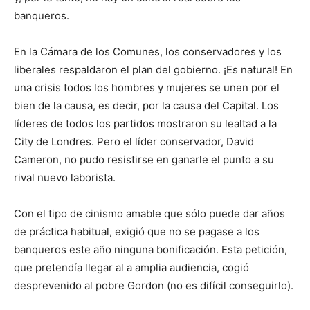
banqueros.
En la Cámara de los Comunes, los conservadores y los
liberales respaldaron el plan del gobierno. ¡Es natural! En
una crisis todos los hombres y mujeres se unen por el
bien de la causa, es decir, por la causa del Capital. Los
líderes de todos los partidos mostraron su lealtad a la
City de Londres. Pero el líder conservador, David
Cameron, no pudo resistirse en ganarle el punto a su
rival nuevo laborista.
Con el tipo de cinismo amable que sólo puede dar años
de práctica habitual, exigió que no se pagase a los
banqueros este año ninguna bonificación. Esta petición,
que pretendía llegar al a amplia audiencia, cogió
desprevenido al pobre Gordon (no es difícil conseguirlo).