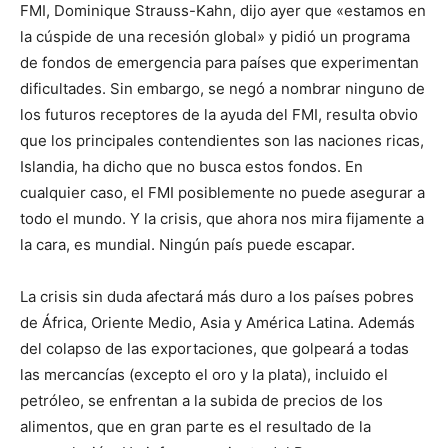
FMI, Dominique Strauss-Kahn, dijo ayer que «estamos en
la cúspide de una recesión global» y pidió un programa
de fondos de emergencia para países que experimentan
dificultades. Sin embargo, se negó a nombrar ninguno de
los futuros receptores de la ayuda del FMI, resulta obvio
que los principales contendientes son las naciones ricas,
Islandia, ha dicho que no busca estos fondos. En
cualquier caso, el FMI posiblemente no puede asegurar a
todo el mundo. Y la crisis, que ahora nos mira fijamente a
la cara, es mundial. Ningún país puede escapar.
La crisis sin duda afectará más duro a los países pobres
de África, Oriente Medio, Asia y América Latina. Además
del colapso de las exportaciones, que golpeará a todas
las mercancías (excepto el oro y la plata), incluido el
petróleo, se enfrentan a la subida de precios de los
alimentos, que en gran parte es el resultado de la