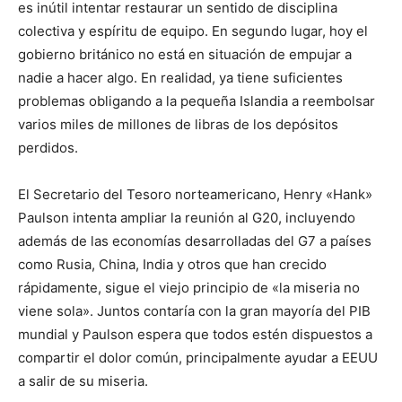
es inútil intentar restaurar un sentido de disciplina
colectiva y espíritu de equipo. En segundo lugar, hoy el
gobierno británico no está en situación de empujar a
nadie a hacer algo. En realidad, ya tiene suficientes
problemas obligando a la pequeña Islandia a reembolsar
varios miles de millones de libras de los depósitos
perdidos.
El Secretario del Tesoro norteamericano, Henry «Hank»
Paulson intenta ampliar la reunión al G20, incluyendo
además de las economías desarrolladas del G7 a países
como Rusia, China, India y otros que han crecido
rápidamente, sigue el viejo principio de «la miseria no
viene sola». Juntos contaría con la gran mayoría del PIB
mundial y Paulson espera que todos estén dispuestos a
compartir el dolor común, principalmente ayudar a EEUU
a salir de su miseria.