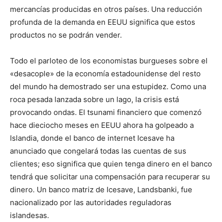
mercancías producidas en otros países. Una reducción
profunda de la demanda en EEUU significa que estos
productos no se podrán vender.
Todo el parloteo de los economistas burgueses sobre el
«desacople» de la economía estadounidense del resto
del mundo ha demostrado ser una estupidez. Como una
roca pesada lanzada sobre un lago, la crisis está
provocando ondas. El tsunami financiero que comenzó
hace dieciocho meses en EEUU ahora ha golpeado a
Islandia, donde el banco de internet Icesave ha
anunciado que congelará todas las cuentas de sus
clientes; eso significa que quien tenga dinero en el banco
tendrá que solicitar una compensación para recuperar su
dinero. Un banco matriz de Icesave, Landsbanki, fue
nacionalizado por las autoridades reguladoras
islandesas.