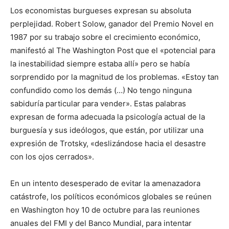
Los economistas burgueses expresan su absoluta
perplejidad. Robert Solow, ganador del Premio Novel en
1987 por su trabajo sobre el crecimiento económico,
manifestó al The Washington Post que el «potencial para
la inestabilidad siempre estaba allí» pero se había
sorprendido por la magnitud de los problemas. «Estoy tan
confundido como los demás (…) No tengo ninguna
sabiduría particular para vender». Estas palabras
expresan de forma adecuada la psicología actual de la
burguesía y sus ideólogos, que están, por utilizar una
expresión de Trotsky, «deslizándose hacia el desastre
con los ojos cerrados».
En un intento desesperado de evitar la amenazadora
catástrofe, los políticos económicos globales se reúnen
en Washington hoy 10 de octubre para las reuniones
anuales del FMI y del Banco Mundial, para intentar