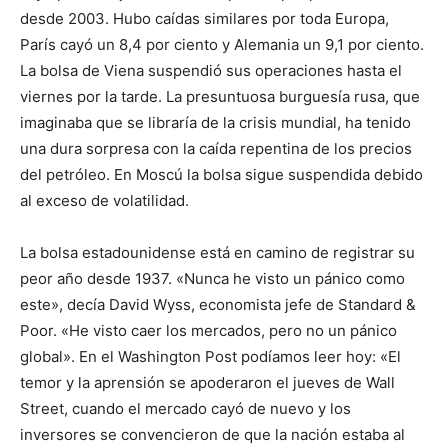
desde 2003. Hubo caídas similares por toda Europa,
París cayó un 8,4 por ciento y Alemania un 9,1 por ciento.
La bolsa de Viena suspendió sus operaciones hasta el
viernes por la tarde. La presuntuosa burguesía rusa, que
imaginaba que se libraría de la crisis mundial, ha tenido
una dura sorpresa con la caída repentina de los precios
del petróleo. En Moscú la bolsa sigue suspendida debido
al exceso de volatilidad.
La bolsa estadounidense está en camino de registrar su
peor año desde 1937. «Nunca he visto un pánico como
este», decía David Wyss, economista jefe de Standard &
Poor. «He visto caer los mercados, pero no un pánico
global». En el Washington Post podíamos leer hoy: «El
temor y la aprensión se apoderaron el jueves de Wall
Street, cuando el mercado cayó de nuevo y los
inversores se convencieron de que la nación estaba al