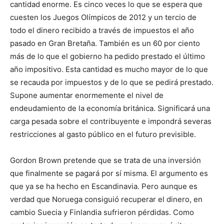
cantidad enorme. Es cinco veces lo que se espera que
cuesten los Juegos Olímpicos de 2012 y un tercio de
todo el dinero recibido a través de impuestos el año
pasado en Gran Bretaña. También es un 60 por ciento
más de lo que el gobierno ha pedido prestado el último
año impositivo. Esta cantidad es mucho mayor de lo que
se recauda por impuestos y de lo que se pedirá prestado.
Supone aumentar enormemente el nivel de
endeudamiento de la economía británica. Significará una
carga pesada sobre el contribuyente e impondrá severas
restricciones al gasto público en el futuro previsible.
Gordon Brown pretende que se trata de una inversión
que finalmente se pagará por sí misma. El argumento es
que ya se ha hecho en Escandinavia. Pero aunque es
verdad que Noruega consiguió recuperar el dinero, en
cambio Suecia y Finlandia sufrieron pérdidas. Como