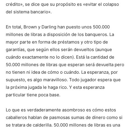
crédito», se dice que su propósito es «evitar el colapso
del sistema bancario».
En total, Brown y Darling han puesto unos 500.000
millones de libras a disposición de los banqueros. La
mayor parte en forma de préstamos y otro tipo de
garantías, que según ellos serán devueltos (aunque
cuándo exactamente no lo dicen). Está la cantidad de
50.000 millones de libras que esperan será devuelta pero
no tienen ni idea de cómo o cuándo. La esperanza, por
supuesto, es algo maravilloso. Todo jugador espera que
la próxima jugada le haga rico. Y esta esperanza
particular tiene poca base.
Lo que es verdaderamente asombroso es cómo estos
caballeros hablan de pasmosas sumas de dinero como si
se tratara de calderilla. 50.000 millones de libras es una