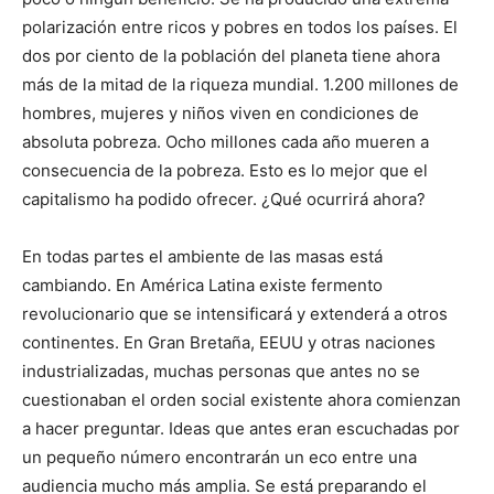
polarización entre ricos y pobres en todos los países. El
dos por ciento de la población del planeta tiene ahora
más de la mitad de la riqueza mundial. 1.200 millones de
hombres, mujeres y niños viven en condiciones de
absoluta pobreza. Ocho millones cada año mueren a
consecuencia de la pobreza. Esto es lo mejor que el
capitalismo ha podido ofrecer. ¿Qué ocurrirá ahora?
En todas partes el ambiente de las masas está
cambiando. En América Latina existe fermento
revolucionario que se intensificará y extenderá a otros
continentes. En Gran Bretaña, EEUU y otras naciones
industrializadas, muchas personas que antes no se
cuestionaban el orden social existente ahora comienzan
a hacer preguntar. Ideas que antes eran escuchadas por
un pequeño número encontrarán un eco entre una
audiencia mucho más amplia. Se está preparando el