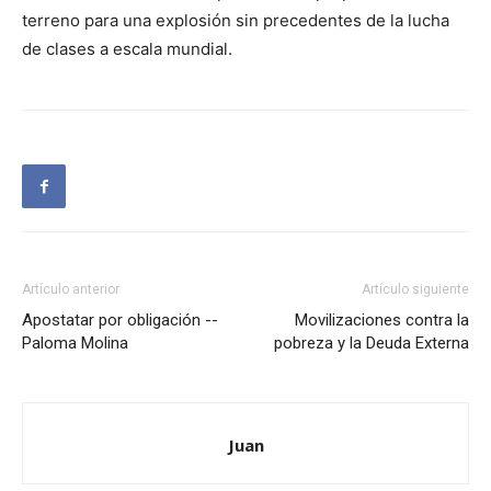
terreno para una explosión sin precedentes de la lucha
de clases a escala mundial.
Artículo anterior
Artículo siguiente
Apostatar por obligación --
Movilizaciones contra la
Paloma Molina
pobreza y la Deuda Externa
Juan