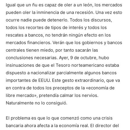
Igual que un ñu es capaz de oler a un león, los mercados
pueden oler la inminencia de una recesión. Una vez esto
ocurre nadie puede detenerlo. Todos los discursos,
todos los recortes de tipos de interés y todos los
rescates a bancos, no tendrán ningún efecto en los
mercados financieros. Verán que los gobiernos y bancos
centrales tienen miedo, por tanto sacarán las
conclusiones necesarias. Ayer, 9 de octubre, hubo
insinuaciones de que el Tesoro norteamericano estaba
dispuesto a nacionalizar parcialmente algunos bancos
importantes de EEUU. Este gesto extraordinario, que va
en contra de todos los preceptos de la «economía de
libre mercado», pretendía calmar los nervios.
Naturalmente no lo consiguió.
El problema es que lo que comenzó como una crisis
bancaria ahora afecta a la economía real. El director del