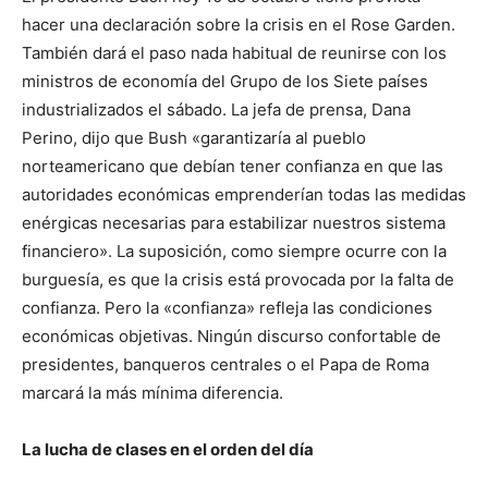
hacer una declaración sobre la crisis en el Rose Garden.
También dará el paso nada habitual de reunirse con los
ministros de economía del Grupo de los Siete países
industrializados el sábado. La jefa de prensa, Dana
Perino, dijo que Bush «garantizaría al pueblo
norteamericano que debían tener confianza en que las
autoridades económicas emprenderían todas las medidas
enérgicas necesarias para estabilizar nuestros sistema
financiero». La suposición, como siempre ocurre con la
burguesía, es que la crisis está provocada por la falta de
confianza. Pero la «confianza» refleja las condiciones
económicas objetivas. Ningún discurso confortable de
presidentes, banqueros centrales o el Papa de Roma
marcará la más mínima diferencia.
La lucha de clases en el orden del día