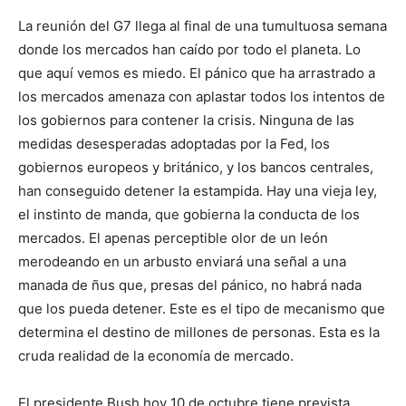
La reunión del G7 llega al final de una tumultuosa semana
donde los mercados han caído por todo el planeta. Lo
que aquí vemos es miedo. El pánico que ha arrastrado a
los mercados amenaza con aplastar todos los intentos de
los gobiernos para contener la crisis. Ninguna de las
medidas desesperadas adoptadas por la Fed, los
gobiernos europeos y británico, y los bancos centrales,
han conseguido detener la estampida. Hay una vieja ley,
el instinto de manda, que gobierna la conducta de los
mercados. El apenas perceptible olor de un león
merodeando en un arbusto enviará una señal a una
manada de ñus que, presas del pánico, no habrá nada
que los pueda detener. Este es el tipo de mecanismo que
determina el destino de millones de personas. Esta es la
cruda realidad de la economía de mercado.
El presidente Bush hoy 10 de octubre tiene prevista