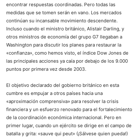
encontrar respuestas coordinadas. Pero todas las
medidas que se tomen serán en vano. Los mercados
continúan su incansable movimiento descendente.
Incluso cuando el ministro británico, Alistair Darling, y
otros ministros de economía del grupo G7 llegaban a
Washington para discutir los planes para restaurar la
«confianza», como hemos visto, el índice Dow Jones de
las principales acciones ya caía por debajo de los 9.000
puntos por primera vez desde 2003.
El objetivo declarado del gobierno británico en esta
cumbre es empujar a otros países hacia una
«aproximación comprensiva» para resolver la crisis
financiera y un esfuerzo renovado para el fortalecimiento
de la coordinación económica internacional. Pero en
primer lugar, cuando un ejército se dirige en el campo de
batalla y grita: «sauve qui peut» (¡Sálvese quien pueda!)