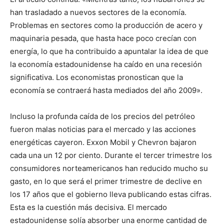
han trasladado a nuevos sectores de la economía.
Problemas en sectores como la producción de acero y
maquinaria pesada, que hasta hace poco crecían con
energía, lo que ha contribuido a apuntalar la idea de que
la economía estadounidense ha caído en una recesión
significativa. Los economistas pronostican que la
economía se contraerá hasta mediados del año 2009».
Incluso la profunda caída de los precios del petróleo
fueron malas noticias para el mercado y las acciones
energéticas cayeron. Exxon Mobil y Chevron bajaron
cada una un 12 por ciento. Durante el tercer trimestre los
consumidores norteamericanos han reducido mucho su
gasto, en lo que será el primer trimestre de declive en
los 17 años que el gobierno lleva publicando estas cifras.
Esta es la cuestión más decisiva. El mercado
estadounidense solía absorber una enorme cantidad de