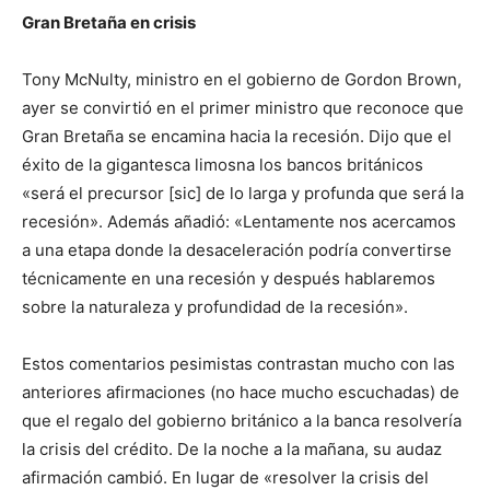
Gran Bretaña en crisis
Tony McNulty, ministro en el gobierno de Gordon Brown,
ayer se convirtió en el primer ministro que reconoce que
Gran Bretaña se encamina hacia la recesión. Dijo que el
éxito de la gigantesca limosna los bancos británicos
«será el precursor [sic] de lo larga y profunda que será la
recesión». Además añadió: «Lentamente nos acercamos
a una etapa donde la desaceleración podría convertirse
técnicamente en una recesión y después hablaremos
sobre la naturaleza y profundidad de la recesión».
Estos comentarios pesimistas contrastan mucho con las
anteriores afirmaciones (no hace mucho escuchadas) de
que el regalo del gobierno británico a la banca resolvería
la crisis del crédito. De la noche a la mañana, su audaz
afirmación cambió. En lugar de «resolver la crisis del