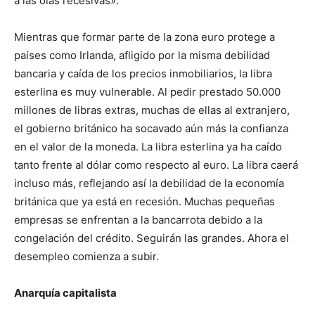
a las olas recesivas».
Mientras que formar parte de la zona euro protege a
países como Irlanda, afligido por la misma debilidad
bancaria y caída de los precios inmobiliarios, la libra
esterlina es muy vulnerable. Al pedir prestado 50.000
millones de libras extras, muchas de ellas al extranjero,
el gobierno británico ha socavado aún más la confianza
en el valor de la moneda. La libra esterlina ya ha caído
tanto frente al dólar como respecto al euro. La libra caerá
incluso más, reflejando así la debilidad de la economía
británica que ya está en recesión. Muchas pequeñas
empresas se enfrentan a la bancarrota debido a la
congelación del crédito. Seguirán las grandes. Ahora el
desempleo comienza a subir.
Anarquía capitalista