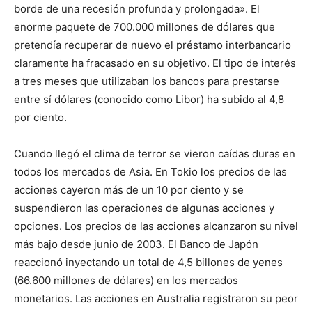
borde de una recesión profunda y prolongada». El
enorme paquete de 700.000 millones de dólares que
pretendía recuperar de nuevo el préstamo interbancario
claramente ha fracasado en su objetivo. El tipo de interés
a tres meses que utilizaban los bancos para prestarse
entre sí dólares (conocido como Libor) ha subido al 4,8
por ciento.
Cuando llegó el clima de terror se vieron caídas duras en
todos los mercados de Asia. En Tokio los precios de las
acciones cayeron más de un 10 por ciento y se
suspendieron las operaciones de algunas acciones y
opciones. Los precios de las acciones alcanzaron su nivel
más bajo desde junio de 2003. El Banco de Japón
reaccionó inyectando un total de 4,5 billones de yenes
(66.600 millones de dólares) en los mercados
monetarios. Las acciones en Australia registraron su peor