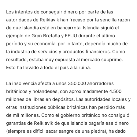
Los intentos de conseguir dinero por parte de las
autoridades de Reikiavik han fracaso por la sencilla razón
de que Islandia está en bancarrota. Islandia siguió el
ejemplo de Gran Bretaña y EEUU durante el último
período y su economía, por lo tanto, dependía mucho de
la industria de servicios y productos financieros. Como
resultado, estaba muy expuesta al mercado subprime.
Esto ha llevado a todo el país a la ruina.
La insolvencia afecta a unos 350.000 ahorradores
británicos y holandeses, con aproximadamente 4.500
millones de libras en depósitos. Las autoridades locales y
otras instituciones públicas británicas han perdido más
de mil millones. Como el gobierno británico no consiguió
garantías de Reikiavik de que Islandia pagaría ese dinero
(siempre es difícil sacar sangre de una piedra), ha dado