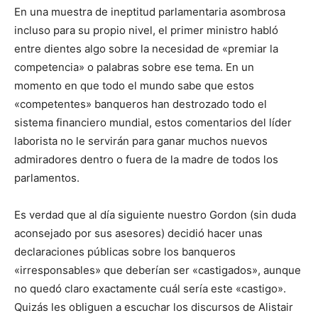
En una muestra de ineptitud parlamentaria asombrosa
incluso para su propio nivel, el primer ministro habló
entre dientes algo sobre la necesidad de «premiar la
competencia» o palabras sobre ese tema. En un
momento en que todo el mundo sabe que estos
«competentes» banqueros han destrozado todo el
sistema financiero mundial, estos comentarios del líder
laborista no le servirán para ganar muchos nuevos
admiradores dentro o fuera de la madre de todos los
parlamentos.
Es verdad que al día siguiente nuestro Gordon (sin duda
aconsejado por sus asesores) decidió hacer unas
declaraciones públicas sobre los banqueros
«irresponsables» que deberían ser «castigados», aunque
no quedó claro exactamente cuál sería este «castigo».
Quizás les obliguen a escuchar los discursos de Alistair