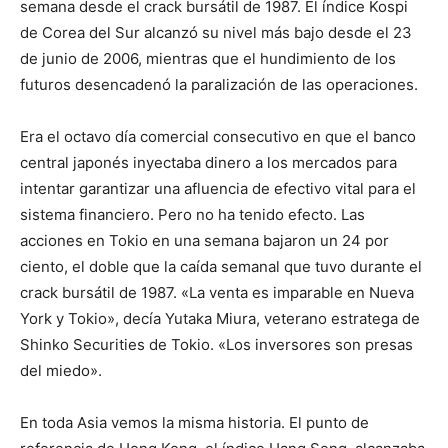
semana desde el crack bursátil de 1987. El índice Kospi
de Corea del Sur alcanzó su nivel más bajo desde el 23
de junio de 2006, mientras que el hundimiento de los
futuros desencadenó la paralización de las operaciones.
Era el octavo día comercial consecutivo en que el banco
central japonés inyectaba dinero a los mercados para
intentar garantizar una afluencia de efectivo vital para el
sistema financiero. Pero no ha tenido efecto. Las
acciones en Tokio en una semana bajaron un 24 por
ciento, el doble que la caída semanal que tuvo durante el
crack bursátil de 1987. «La venta es imparable en Nueva
York y Tokio», decía Yutaka Miura, veterano estratega de
Shinko Securities de Tokio. «Los inversores son presas
del miedo».
En toda Asia vemos la misma historia. El punto de