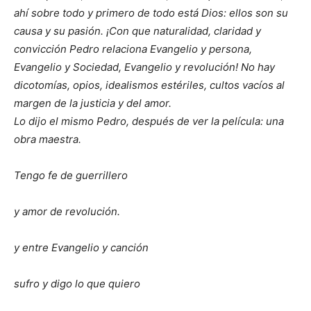
ahí sobre todo y primero de todo está Dios: ellos son su
causa y su pasión. ¡Con que naturalidad, claridad y
convicción Pedro relaciona Evangelio y persona,
Evangelio y Sociedad, Evangelio y revolución! No hay
dicotomías, opios, idealismos estériles, cultos vacíos al
margen de la justicia y del amor.
Lo dijo el mismo Pedro, después de ver la película: una
obra maestra.
Tengo fe de guerrillero
y amor de revolución.
y entre Evangelio y canción
sufro y digo lo que quiero