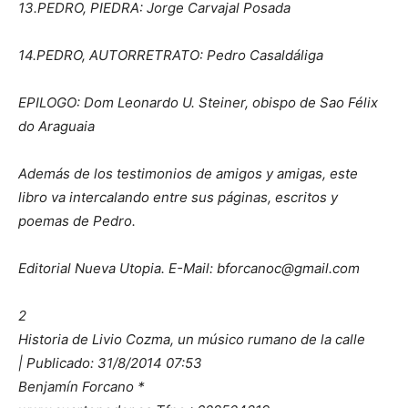
13.PEDRO, PIEDRA: Jorge Carvajal Posada
14.PEDRO, AUTORRETRATO: Pedro Casaldáliga
EPILOGO: Dom Leonardo U. Steiner, obispo de Sao Félix
do Araguaia
Además de los testimonios de amigos y amigas, este
libro va intercalando entre sus páginas, escritos y
poemas de Pedro.
Editorial Nueva Utopia. E-Mail: bforcanoc@gmail.com
2
Historia de Livio Cozma, un músico rumano de la calle
| Publicado: 31/8/2014 07:53
Benjamín Forcano *