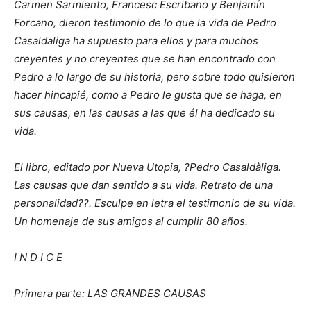
Carmen Sarmiento, Francesc Escribano y Benjamín
Forcano, dieron testimonio de lo que la vida de Pedro
Casaldaliga ha supuesto para ellos y para muchos
creyentes y no creyentes que se han encontrado con
Pedro a lo largo de su historia, pero sobre todo quisieron
hacer hincapié, como a Pedro le gusta que se haga, en
sus causas, en las causas a las que él ha dedicado su
vida.
El libro, editado por Nueva Utopia, ?Pedro Casaldàliga.
Las causas que dan sentido a su vida. Retrato de una
personalidad??. Esculpe en letra el testimonio de su vida.
Un homenaje de sus amigos al cumplir 80 años.
I N D I C E
Primera parte: LAS GRANDES CAUSAS