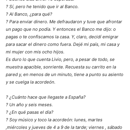
? Sí, pero he tenido que ir al Banco.
? Al Banco, ¿para qué?
? Para enviar dinero. Me defraudaron y tuve que afrontar
un pago que no podía. Y entonces el Banco me dijo: o
pagas o te confiscamos la casa. Y, claro, decidí emigrar
para sacar el dinero como fuera. Dejé mi país, mi casa y
mi mujer con mis ocho hijos.
Es duro lo que cuenta Livio, pero, a pesar de todo, se
muestra apacible, sonriente. Recuesta su carrito en la
pared y, en menos de un minuto, tiene a punto su asiento
y se cuelga la acordeón.
? ¿Cuánto hace que llegaste a España?
? Un año y seis meses.
? ¿En qué pasas el día?
? Soy músico y toco la acordeón: lunes, martes
,miércoles y jueves de 4 a 9 de la tarde; viernes , sábado