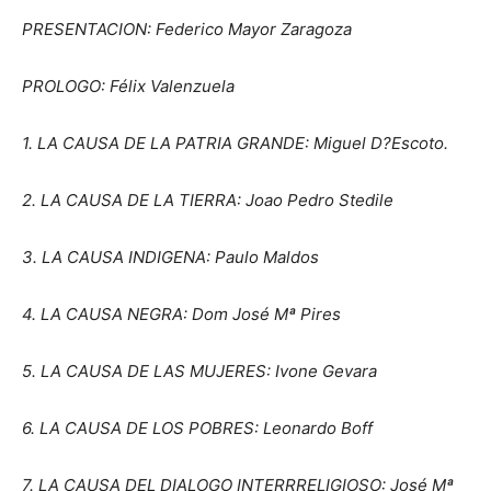
PRESENTACION: Federico Mayor Zaragoza
PROLOGO: Félix Valenzuela
1. LA CAUSA DE LA PATRIA GRANDE: Miguel D?Escoto.
2. LA CAUSA DE LA TIERRA: Joao Pedro Stedile
3. LA CAUSA INDIGENA: Paulo Maldos
4. LA CAUSA NEGRA: Dom José Mª Pires
5. LA CAUSA DE LAS MUJERES: Ivone Gevara
6. LA CAUSA DE LOS POBRES: Leonardo Boff
7. LA CAUSA DEL DIALOGO INTERRRELIGIOSO: José Mª