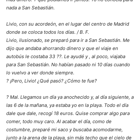
nada a San Sebastián.
Livio, con su acordeón, en el lugar del centro de Madrid
donde se coloca todos los días. / B. F.
Livio, ilusionado, se preparó para ir a San Sebastián. Me
dijo que andaba ahorrando dinero y que el viaje en
autobús le costaba 33 ??. Le ayudé y , al poco, viajaba
para San Sebastián. No habían pasado ni 10 días cuando
lo vuelvo a ver donde siempre.
? ¡Pero, Livio! ¿Qué pasó? ¿Cómo te fue?
? Mal. Llegamos un día ya anochecido y, al día siguiente, a
las 6 de la mañana, ya estaba yo en la playa. Todo el día
dale que dale, recogí 18 euros. Quise comprar algo para
comer, todo muy caro. Al acabar el día, como de
costumbre, preparé mi saco y buscaba acomodarme,
junto a la arena de la playa, sin más techo que el cielo de