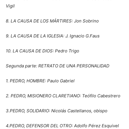
Vigil
8. LA CAUSA DE LOS MÁRTIRES: Jon Sobrino
9. LA CAUSA DE LA IGLESIA: J. Ignacio G.Faus
10. LA CAUSA DE DIOS: Pedro Trigo
Segunda parte: RETRATO DE UNA PERSONALIDAD
1. PEDRO, HOMBRE: Paulo Gabriel
2. PEDRO, MISIONERO CLARETIANO: Teófilo Cabestrero
3.PEDRO, SOLIDARIO: Nicolás Castellanos, obispo
4.PEDRO, DEFENSOR DEL OTRO: Adolfo Pérez Esquivel