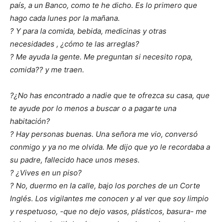
país, a un Banco, como te he dicho. Es lo primero que
hago cada lunes por la mañana.
? Y para la comida, bebida, medicinas y otras
necesidades , ¿cómo te las arreglas?
? Me ayuda la gente. Me preguntan si necesito ropa,
comida?? y me traen.
?¿No has encontrado a nadie que te ofrezca su casa, que
te ayude por lo menos a buscar o a pagarte una
habitación?
? Hay personas buenas. Una señora me vio, conversó
conmigo y ya no me olvida. Me dijo que yo le recordaba a
su padre, fallecido hace unos meses.
? ¿Vives en un piso?
? No, duermo en la calle, bajo los porches de un Corte
Inglés. Los vigilantes me conocen y al ver que soy limpio
y respetuoso, -que no dejo vasos, plásticos, basura- me