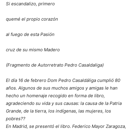
Si escandalizo, primero
quemé el propio corazón
al fuego de esta Pasión
cruz de su mismo Madero
(Fragmento de Autorretrato Pedro Casaldaliga)
El día 16 de febrero Dom Pedro Casaldáliga cumplió 80
años. Algunos de sus muchos amigos y amigas le han
hecho un homenaje recogido en forma de libro,
agradeciendo su vida y sus causas: la causa de la Patria
Grande, de la tierra, los indígenas, las mujeres, los
pobres??
En Madrid, se presentó el libro. Federico Mayor Zaragoza,