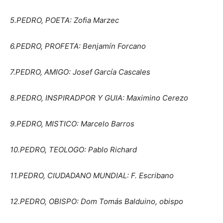
5.PEDRO, POETA: Zofia Marzec
6.PEDRO, PROFETA: Benjamín Forcano
7.PEDRO, AMIGO: Josef García Cascales
8.PEDRO, INSPIRADPOR Y GUIA: Maximino Cerezo
9.PEDRO, MISTICO: Marcelo Barros
10.PEDRO, TEOLOGO: Pablo Richard
11.PEDRO, CIUDADANO MUNDIAL: F. Escribano
12.PEDRO, OBISPO: Dom Tomás Balduino, obispo