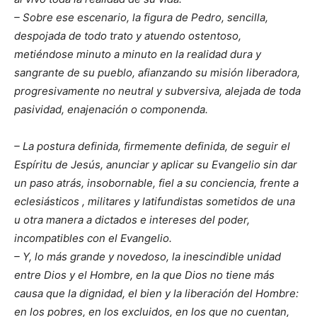
– Sobre ese escenario, la figura de Pedro, sencilla,
despojada de todo trato y atuendo ostentoso,
metiéndose minuto a minuto en la realidad dura y
sangrante de su pueblo, afianzando su misión liberadora,
progresivamente no neutral y subversiva, alejada de toda
pasividad, enajenación o componenda.
– La postura definida, firmemente definida, de seguir el
Espíritu de Jesús, anunciar y aplicar su Evangelio sin dar
un paso atrás, insobornable, fiel a su conciencia, frente a
eclesiásticos , militares y latifundistas sometidos de una
u otra manera a dictados e intereses del poder,
incompatibles con el Evangelio.
– Y, lo más grande y novedoso, la inescindible unidad
entre Dios y el Hombre, en la que Dios no tiene más
causa que la dignidad, el bien y la liberación del Hombre:
en los pobres, en los excluidos, en los que no cuentan,