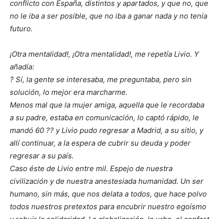
conflicto con España, distintos y apartados, y que no, que
no le iba a ser posible, que no iba a ganar nada y no tenía
futuro.
¡Otra mentalidad!, ¡Otra mentalidad!, me repetía Livio. Y
añadía:
? Sí, la gente se interesaba, me preguntaba, pero sin
solución, lo mejor era marcharme.
Menos mal que la mujer amiga, aquella que le recordaba
a su padre, estaba en comunicación, lo captó rápido, le
mandó 60 ?? y Livio pudo regresar a Madrid, a su sitio, y
allí continuar, a la espera de cubrir su deuda y poder
regresar a su país.
Caso éste de Livio entre mil. Espejo de nuestra
civilización y de nuestra anestesiada humanidad. Un ser
humano, sin más, que nos delata a todos, que hace polvo
todos nuestros pretextos para encubrir nuestro egoísmo