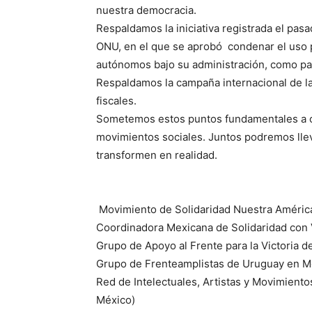
nuestra democracia.
Respaldamos la iniciativa registrada el pas
ONU, en el que se aprobó condenar el uso po
autónomos bajo su administración, como pa
Respaldamos la campaña internacional de la
fiscales.
Sometemos estos puntos fundamentales a c
movimientos sociales. Juntos podremos lle
transformen en realidad.
Movimiento de Solidaridad Nuestra Améric
Coordinadora Mexicana de Solidaridad con
Grupo de Apoyo al Frente para la Victoria 
Grupo de Frenteamplistas de Uruguay en Mé
Red de Intelectuales, Artistas y Movimient
México)