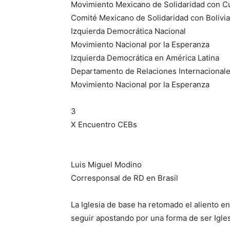
Movimiento Mexicano de Solidaridad con C
Comité Mexicano de Solidaridad con Bolivia
Izquierda Democrática Nacional
Movimiento Nacional por la Esperanza
Izquierda Democrática en América Latina
Departamento de Relaciones Internacional
Movimiento Nacional por la Esperanza
3
X Encuentro CEBs
Luis Miguel Modino
Corresponsal de RD en Brasil
La Iglesia de base ha retomado el aliento e
seguir apostando por una forma de ser Igle