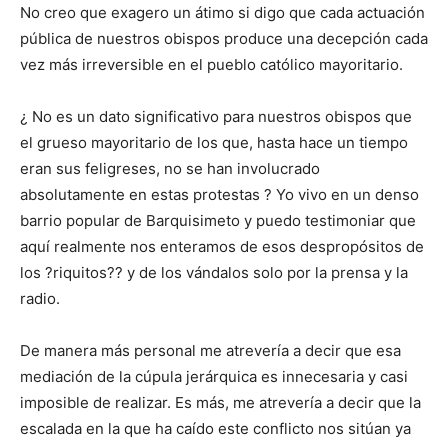
No creo que exagero un átimo si digo que cada actuación
pública de nuestros obispos produce una decepción cada
vez más irreversible en el pueblo católico mayoritario.
¿ No es un dato significativo para nuestros obispos que
el grueso mayoritario de los que, hasta hace un tiempo
eran sus feligreses, no se han involucrado
absolutamente en estas protestas ? Yo vivo en un denso
barrio popular de Barquisimeto y puedo testimoniar que
aquí realmente nos enteramos de esos despropósitos de
los ?riquitos?? y de los vándalos solo por la prensa y la
radio.
De manera más personal me atrevería a decir que esa
mediación de la cúpula jerárquica es innecesaria y casi
imposible de realizar. Es más, me atrevería a decir que la
escalada en la que ha caído este conflicto nos sitúan ya