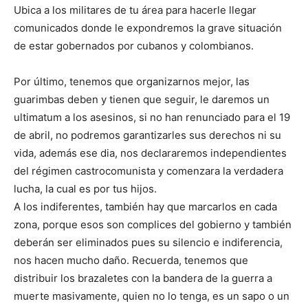
Ubica a los militares de tu área para hacerle llegar
comunicados donde le expondremos la grave situación
de estar gobernados por cubanos y colombianos.
Por último, tenemos que organizarnos mejor, las
guarimbas deben y tienen que seguir, le daremos un
ultimatum a los asesinos, si no han renunciado para el 19
de abril, no podremos garantizarles sus derechos ni su
vida, además ese dia, nos declararemos independientes
del régimen castrocomunista y comenzara la verdadera
lucha, la cual es por tus hijos.
A los indiferentes, también hay que marcarlos en cada
zona, porque esos son complices del gobierno y también
deberán ser eliminados pues su silencio e indiferencia,
nos hacen mucho daño. Recuerda, tenemos que
distribuir los brazaletes con la bandera de la guerra a
muerte masivamente, quien no lo tenga, es un sapo o un