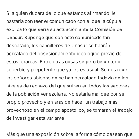
Si alguien dudara de lo que estamos afirmando, le
bastaría con leer el comunicado con el que la cúpula
explica lo que sería su actuación ante la Comisión de
Unasur. Supongo que con este comunicado tan
descarado, los cancilleres de Unasur se habrán
percatado del posesionamiento ideológico previo de
estos jerarcas. Entre otras cosas se percibe un tono
soberbio y prepotente que ya les es usual. Se nota que
los señores obispos no se han percatado todavía de los
niveles de rechazo del que sufren en todos los sectores
de la población venezolana. No estaría mal que por su
propio provecho y en aras de hacer un trabajo más
provechoso en el campo apostólico, se tomaran el trabajo
de investigar esta variante.
Más que una exposición sobre la forma cómo desean que