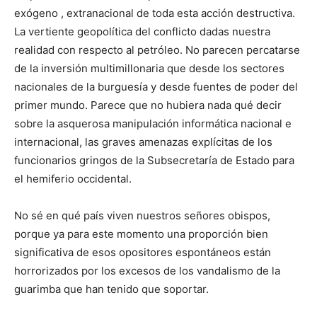
exógeno , extranacional de toda esta acción destructiva.
La vertiente geopolítica del conflicto dadas nuestra
realidad con respecto al petróleo. No parecen percatarse
de la inversión multimillonaria que desde los sectores
nacionales de la burguesía y desde fuentes de poder del
primer mundo. Parece que no hubiera nada qué decir
sobre la asquerosa manipulación informática nacional e
internacional, las graves amenazas explícitas de los
funcionarios gringos de la Subsecretaría de Estado para
el hemiferio occidental.
No sé en qué país viven nuestros señores obispos,
porque ya para este momento una proporción bien
significativa de esos opositores espontáneos están
horrorizados por los excesos de los vandalismo de la
guarimba que han tenido que soportar.