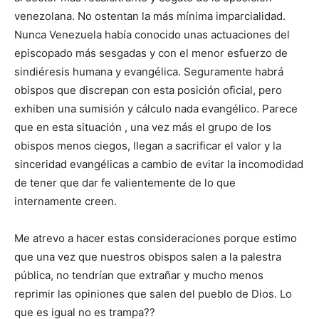
venezolana. No ostentan la más mínima imparcialidad.
Nunca Venezuela había conocido unas actuaciones del
episcopado más sesgadas y con el menor esfuerzo de
sindiéresis humana y evangélica. Seguramente habrá
obispos que discrepan con esta posición oficial, pero
exhiben una sumisión y cálculo nada evangélico. Parece
que en esta situación , una vez más el grupo de los
obispos menos ciegos, llegan a sacrificar el valor y la
sinceridad evangélicas a cambio de evitar la incomodidad
de tener que dar fe valientemente de lo que
internamente creen.
Me atrevo a hacer estas consideraciones porque estimo
que una vez que nuestros obispos salen a la palestra
pública, no tendrían que extrañar y mucho menos
reprimir las opiniones que salen del pueblo de Dios. Lo
que es igual no es trampa??