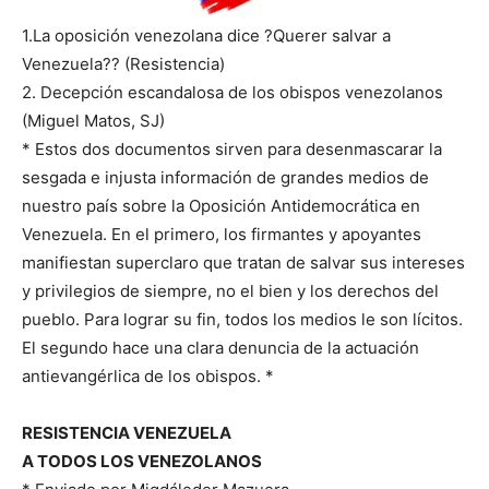
1.La oposición venezolana dice ?Querer salvar a
Venezuela?? (Resistencia)
2. Decepción escandalosa de los obispos venezolanos
(Miguel Matos, SJ)
* Estos dos documentos sirven para desenmascarar la
sesgada e injusta información de grandes medios de
nuestro país sobre la Oposición Antidemocrática en
Venezuela. En el primero, los firmantes y apoyantes
manifiestan superclaro que tratan de salvar sus intereses
y privilegios de siempre, no el bien y los derechos del
pueblo. Para lograr su fin, todos los medios le son lícitos.
El segundo hace una clara denuncia de la actuación
antievangérlica de los obispos. *
RESISTENCIA VENEZUELA
A TODOS LOS VENEZOLANOS