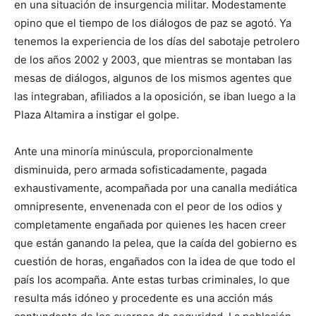
en una situación de insurgencia militar. Modestamente
opino que el tiempo de los diálogos de paz se agotó. Ya
tenemos la experiencia de los días del sabotaje petrolero
de los años 2002 y 2003, que mientras se montaban las
mesas de diálogos, algunos de los mismos agentes que
las integraban, afiliados a la oposición, se iban luego a la
Plaza Altamira a instigar el golpe.
Ante una minoría minúscula, proporcionalmente
disminuida, pero armada sofisticadamente, pagada
exhaustivamente, acompañada por una canalla mediática
omnipresente, envenenada con el peor de los odios y
completamente engañada por quienes les hacen creer
que están ganando la pelea, que la caída del gobierno es
cuestión de horas, engañados con la idea de que todo el
país los acompaña. Ante estas turbas criminales, lo que
resulta más idóneo y procedente es una acción más