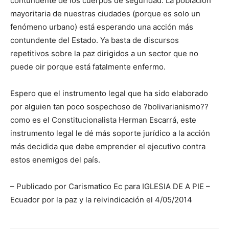
contundente de los cuerpos de seguridad. La población
mayoritaria de nuestras ciudades (porque es solo un
fenómeno urbano) está esperando una acción más
contundente del Estado. Ya basta de discursos
repetitivos sobre la paz dirigidos a un sector que no
puede oir porque está fatalmente enfermo.
Espero que el instrumento legal que ha sido elaborado
por alguien tan poco sospechoso de ?bolivarianismo??
como es el Constitucionalista Herman Escarrá, este
instrumento legal le dé más soporte jurídico a la acción
más decidida que debe emprender el ejecutivo contra
estos enemigos del país.
– Publicado por Carismatico Ec para IGLESIA DE A PIE –
Ecuador por la paz y la reivindicación el 4/05/2014