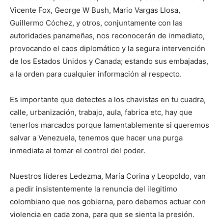
Vicente Fox, George W Bush, Mario Vargas Llosa,
Guillermo Cóchez, y otros, conjuntamente con las
autoridades panameñas, nos reconocerán de inmediato,
provocando el caos diplomático y la segura intervención
de los Estados Unidos y Canada; estando sus embajadas,
a la orden para cualquier información al respecto.
Es importante que detectes a los chavistas en tu cuadra,
calle, urbanización, trabajo, aula, fabrica etc, hay que
tenerlos marcados porque lamentablemente si queremos
salvar a Venezuela, tenemos que hacer una purga
inmediata al tomar el control del poder.
Nuestros líderes Ledezma, María Corina y Leopoldo, van
a pedir insistentemente la renuncia del ilegitimo
colombiano que nos gobierna, pero debemos actuar con
violencia en cada zona, para que se sienta la presión.