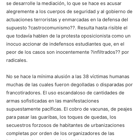
se desarrolle la mediación, lo que se hace es acusar
alegremente a los cuerpos de seguridad y al gobierno de
actuaciones terroristas y enmarcadas en la defensa del
supuesto ?castrocomunismo??. Resulta hasta risible el
que todavía hablen de la protesta oposicionista como un
inocuo accionar de indefensos estudiantes que, en el
peor de los casos son inocentemente ?infiltrados?? por
radicales.
No se hace la mínima alusión a las 38 víctimas humanas
muchas de las cuales fueron degolladas o disparadas por
francotiradores. El uso escandaloso de cantidades de
armas sofisticadas en las manifestaciones
supuestamente pacíficas. El cobro de vacunas, de peajes
para pasar las guaribas, los toques de quedas, los
secuestros forzosos de habitantes de urbanizaciones
completas por orden de los organizadores de las