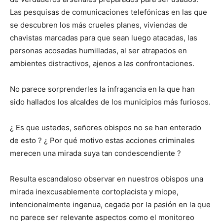
Las pesquisas de comunicaciones telefónicas en las que
se descubren los más crueles planes, viviendas de
chavistas marcadas para que sean luego atacadas, las
personas acosadas humilladas, al ser atrapados en
ambientes distractivos, ajenos a las confrontaciones.
No parece sorprenderles la infragancia en la que han
sido hallados los alcaldes de los municipios más furiosos.
¿ Es que ustedes, señores obispos no se han enterado
de esto ? ¿ Por qué motivo estas acciones criminales
merecen una mirada suya tan condescendiente ?
Resulta escandaloso observar en nuestros obispos una
mirada inexcusablemente cortoplacista y miope,
intencionalmente ingenua, cegada por la pasión en la que
no parece ser relevante aspectos como el monitoreo