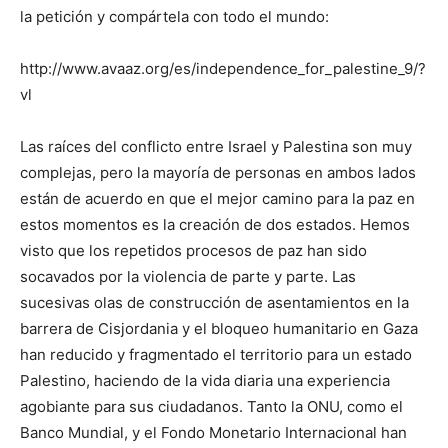
la petición y compártela con todo el mundo:
http://www.avaaz.org/es/independence_for_palestine_9/?
vl
Las raíces del conflicto entre Israel y Palestina son muy
complejas, pero la mayoría de personas en ambos lados
están de acuerdo en que el mejor camino para la paz en
estos momentos es la creación de dos estados. Hemos
visto que los repetidos procesos de paz han sido
socavados por la violencia de parte y parte. Las
sucesivas olas de construcción de asentamientos en la
barrera de Cisjordania y el bloqueo humanitario en Gaza
han reducido y fragmentado el territorio para un estado
Palestino, haciendo de la vida diaria una experiencia
agobiante para sus ciudadanos. Tanto la ONU, como el
Banco Mundial, y el Fondo Monetario Internacional han