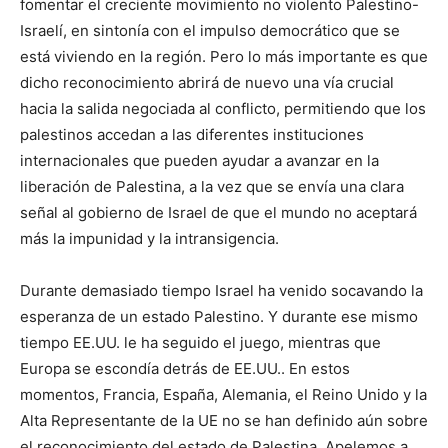
fomentar el creciente movimiento no violento Palestino-
Israelí, en sintonía con el impulso democrático que se
está viviendo en la región. Pero lo más importante es que
dicho reconocimiento abrirá de nuevo una vía crucial
hacia la salida negociada al conflicto, permitiendo que los
palestinos accedan a las diferentes instituciones
internacionales que pueden ayudar a avanzar en la
liberación de Palestina, a la vez que se envía una clara
señal al gobierno de Israel de que el mundo no aceptará
más la impunidad y la intransigencia.
Durante demasiado tiempo Israel ha venido socavando la
esperanza de un estado Palestino. Y durante ese mismo
tiempo EE.UU. le ha seguido el juego, mientras que
Europa se escondía detrás de EE.UU.. En estos
momentos, Francia, España, Alemania, el Reino Unido y la
Alta Representante de la UE no se han definido aún sobre
el reconocimiento del estado de Palestina. Apelemos a