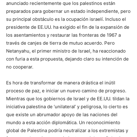
anunciado recientemente que los palestinos están
preparados para gobernar un estado independiente, pero
su principal obstáculo es la ocupación israelí. Incluso el
presidente de EE.UU. ha exigido el fin de la expansión de
los asentamientos y restaurar las fronteras de 1967 a
través de canjes de tierra de mutuo acuerdo. Pero
Netanyahu, el primer ministro de Israel, ha reaccionado
con furia a esta propuesta, dejando claro su intención de
no cooperar.
Es hora de transformar de manera drástica el inútil
proceso de paz, e iniciar un nuevo camino de progreso.
Mientras que los gobiernos de Israel y de EE.UU. tildan la
iniciativa palestina de ‘unilateral’ y peligrosa, lo cierto es
que existe un abrumador apoyo de las naciones del
mundo a esta acción diplomática. Un reconocimiento
global de Palestina podría neutralizar a los extremistas y