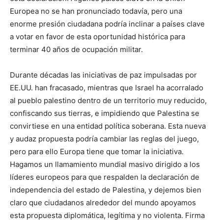
Europea no se han pronunciado todavía, pero una
enorme presión ciudadana podría inclinar a países clave
a votar en favor de esta oportunidad histórica para
terminar 40 años de ocupación militar.
Durante décadas las iniciativas de paz impulsadas por
EE.UU. han fracasado, mientras que Israel ha acorralado
al pueblo palestino dentro de un territorio muy reducido,
confiscando sus tierras, e impidiendo que Palestina se
convirtiese en una entidad política soberana. Esta nueva
y audaz propuesta podría cambiar las reglas del juego,
pero para ello Europa tiene que tomar la iniciativa.
Hagamos un llamamiento mundial masivo dirigido a los
líderes europeos para que respalden la declaración de
independencia del estado de Palestina, y dejemos bien
claro que ciudadanos alrededor del mundo apoyamos
esta propuesta diplomática, legítima y no violenta. Firma