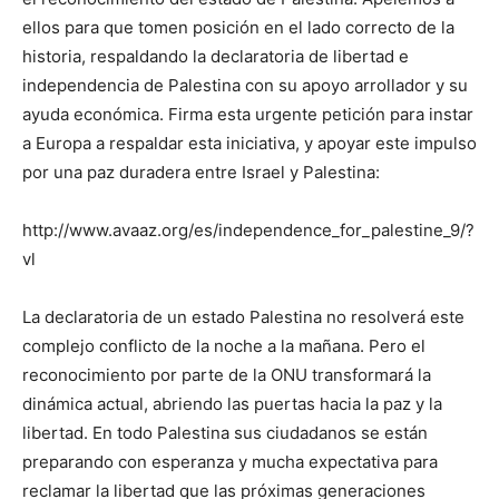
ellos para que tomen posición en el lado correcto de la
historia, respaldando la declaratoria de libertad e
independencia de Palestina con su apoyo arrollador y su
ayuda económica. Firma esta urgente petición para instar
a Europa a respaldar esta iniciativa, y apoyar este impulso
por una paz duradera entre Israel y Palestina:
http://www.avaaz.org/es/independence_for_palestine_9/?
vl
La declaratoria de un estado Palestina no resolverá este
complejo conflicto de la noche a la mañana. Pero el
reconocimiento por parte de la ONU transformará la
dinámica actual, abriendo las puertas hacia la paz y la
libertad. En todo Palestina sus ciudadanos se están
preparando con esperanza y mucha expectativa para
reclamar la libertad que las próximas generaciones