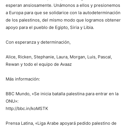
esperan ansiosamente. Unámonos a ellos y presionemos
a Europa para que se solidarice con la autodeterminación
de los palestinos, del mismo modo que logramos obtener
apoyo para el pueblo de Egipto, Siria y Libia.
Con esperanza y determinación,
Alice, Ricken, Stephanie, Laura, Morgan, Luis, Pascal,
Rewan y todo el equipo de Avaaz
Más información:
BBC Mundo, «Se inicia batalla palestina para entrar en la
ONU»:
http://bbc.in/koMSTK
Prensa Latina, «Liga Arabe apoyará pedido palestino de