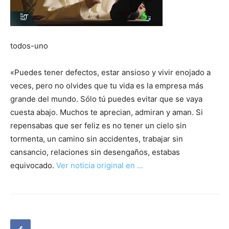
todos-uno
«Puedes tener defectos, estar ansioso y vivir enojado a
veces, pero no olvides que tu vida es la empresa más
grande del mundo. Sólo tú puedes evitar que se vaya
cuesta abajo. Muchos te aprecian, admiran y aman. Si
repensabas que ser feliz es no tener un cielo sin
tormenta, un camino sin accidentes, trabajar sin
cansancio, relaciones sin desengaños, estabas
equivocado.
Ver noticia original en …