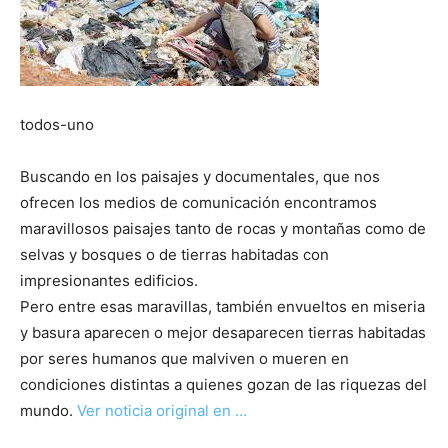
todos-uno
Buscando en los paisajes y documentales, que nos
ofrecen los medios de comunicación encontramos
maravillosos paisajes tanto de rocas y montañas como de
selvas y bosques o de tierras habitadas con
impresionantes edificios.
Pero entre esas maravillas, también envueltos en miseria
y basura aparecen o mejor desaparecen tierras habitadas
por seres humanos que malviven o mueren en
condiciones distintas a quienes gozan de las riquezas del
mundo.
Ver noticia original en …