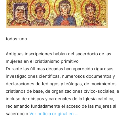
todos-uno
Antiguas inscripciones hablan del sacerdocio de las
mujeres en el cristianismo primitivo
Durante las últimas décadas han aparecido rigurosas
investigaciones científicas, numerosos documentos y
declaraciones de teólogos y teólogas, de movimientos
cristianos de base, de organizaciones cívico-sociales, e
incluso de obispos y cardenales de la Iglesia católica,
reclamando fundadamente el acceso de las mujeres al
sacerdocio
Ver noticia original en …