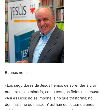
Buenas noticias
«Los seguidores de Jesús hemos de aprender a vivir
nuestra fe ‘en minoría’, como testigos fieles de Jesús»
«Así es Dios: no se impone, sino que trasforma; no
domina, sino que atrae. Y así han de actuar quienes