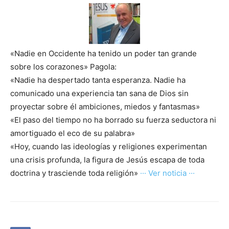
«Nadie en Occidente ha tenido un poder tan grande
sobre los corazones» Pagola:
«Nadie ha despertado tanta esperanza. Nadie ha
comunicado una experiencia tan sana de Dios sin
proyectar sobre él ambiciones, miedos y fantasmas»
«El paso del tiempo no ha borrado su fuerza seductora ni
amortiguado el eco de su palabra»
«Hoy, cuando las ideologías y religiones experimentan
una crisis profunda, la figura de Jesús escapa de toda
doctrina y trasciende toda religión»
··· Ver noticia ···