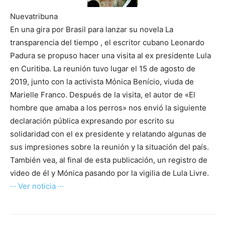
Nuevatribuna
En una gira por Brasil para lanzar su novela La
transparencia del tiempo , el escritor cubano Leonardo
Padura se propuso hacer una visita al ex presidente Lula
en Curitiba. La reunión tuvo lugar el 15 de agosto de
2019, junto con la activista Mónica Benício, viuda de
Marielle Franco. Después de la visita, el autor de «El
hombre que amaba a los perros» nos envió la siguiente
declaración pública expresando por escrito su
solidaridad con el ex presidente y relatando algunas de
sus impresiones sobre la reunión y la situación del país.
También vea, al final de esta publicación, un registro de
video de él y Mónica pasando por la vigilia de Lula Livre.
··· Ver noticia ···