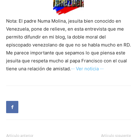
Nota: El padre Numa Molina, jesuita bien conocido en
Venezuela, pone de relieve, en esta entrevista que me
permito difundir en mi blog, la doble moral del
episcopado venezolano de que no se habla mucho en RD.
Me parece importante que sepamos lo que piensa este
jesuita que respeta mucho al papa Francisco con el cual
tiene una relación de amistad.
··· Ver noticia ···
Artículo anterior
Artículo siguiente