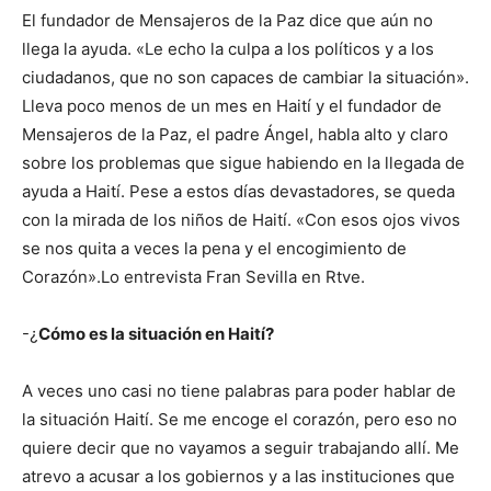
El fundador de Mensajeros de la Paz dice que aún no
llega la ayuda. «Le echo la culpa a los políticos y a los
ciudadanos, que no son capaces de cambiar la situación».
Lleva poco menos de un mes en Haití y el fundador de
Mensajeros de la Paz, el padre Ángel, habla alto y claro
sobre los problemas que sigue habiendo en la llegada de
ayuda a Haití. Pese a estos días devastadores, se queda
con la mirada de los niños de Haití. «Con esos ojos vivos
se nos quita a veces la pena y el encogimiento de
Corazón».Lo entrevista Fran Sevilla en Rtve.
-¿
Cómo es la situación en Haití?
A veces uno casi no tiene palabras para poder hablar de
la situación Haití. Se me encoge el corazón, pero eso no
quiere decir que no vayamos a seguir trabajando allí. Me
atrevo a acusar a los gobiernos y a las instituciones que