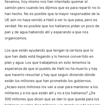
llevamos, hoy mismo nos han intentado quemar el
camión pero cuando les dijimos que es para repartir no lo
han hecho. No es posible que la mayor responsable de la
UE aún no haya venido a Haití a ver lo que pasa, pero es
verdad. No es posible que los haitianos pidan un poco de
pan y de agua habiendo allí y esperando a que nos
organicemos.
Los que están ayudando que tengan la certeza que lo
que han dado está llegando y lo hemos convertido en
plan y agua. Los que trabajamos en esto tenemos la
esperanza de que el pueblo de Haití no ha muerto y hay
que hacerlo resucitar y hay que seguir diciendo dónde
están los millones que han prometido los gobiernos.
¿Acaso esos millones los van a usar para mantener a los
militares y a los que están allí y no a los haitianos? ¿De
500 millones que dicen que se dan lo que queda para los