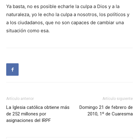
Ya basta, no es posible echarle la culpa a Dios y a la
naturaleza, yo le echo la culpa a nosotros, los políticos y
a los ciudadanos, que no son capaces de cambiar una
situación como esa.
Artículo anterior
Artículo siguiente
La Iglesia católica obtiene más
Domingo 21 de febrero de
de 252 millones por
2010, 1º de Cuaresma
asignaciones del IRPF