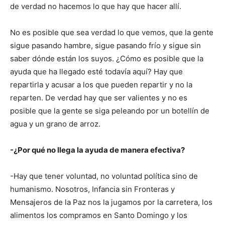
de verdad no hacemos lo que hay que hacer allí.
No es posible que sea verdad lo que vemos, que la gente
sigue pasando hambre, sigue pasando frío y sigue sin
saber dónde están los suyos. ¿Cómo es posible que la
ayuda que ha llegado esté todavía aquí? Hay que
repartirla y acusar a los que pueden repartir y no la
reparten. De verdad hay que ser valientes y no es
posible que la gente se siga peleando por un botellín de
agua y un grano de arroz.
-¿Por qué no llega la ayuda de manera efectiva?
-Hay que tener voluntad, no voluntad política sino de
humanismo. Nosotros, Infancia sin Fronteras y
Mensajeros de la Paz nos la jugamos por la carretera, los
alimentos los compramos en Santo Domingo y los