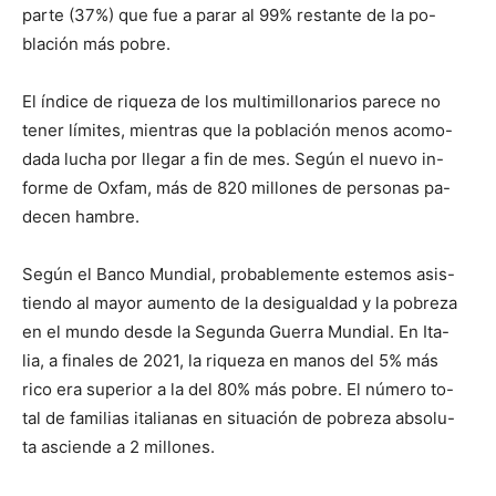
parte (37%) que fue a parar al 99% restante de la po-
blación más pobre.
El índice de riqueza de los multimillonarios parece no
tener límites, mientras que la población menos acomo-
dada lucha por llegar a fin de mes. Según el nuevo in-
forme de Oxfam, más de 820 millones de personas pa-
decen hambre.
Según el Banco Mundial, probablemente estemos asis-
tiendo al mayor aumento de la desigualdad y la pobreza
en el mundo desde la Segunda Guerra Mundial. En Ita-
lia, a finales de 2021, la riqueza en manos del 5% más
rico era superior a la del 80% más pobre. El número to-
tal de familias italianas en situación de pobreza absolu-
ta asciende a 2 millones.