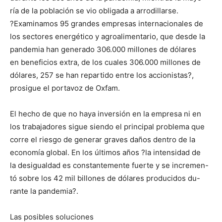
ría de la población se vio obligada a arrodillarse.
?Examinamos 95 grandes empresas internacionales de
los sectores energético y agroalimentario, que desde la
pandemia han generado 306.000 millones de dólares
en beneficios extra, de los cuales 306.000 millones de
dólares, 257 se han repartido entre los accionistas?,
prosigue el portavoz de Oxfam.
El hecho de que no haya inversión en la empresa ni en
los trabajadores sigue siendo el principal problema que
corre el riesgo de generar graves daños dentro de la
economía global. En los últimos años ?la intensidad de
la desigualdad es constantemente fuerte y se incremen-
tó sobre los 42 mil billones de dólares producidos du-
rante la pandemia?.
Las posibles soluciones