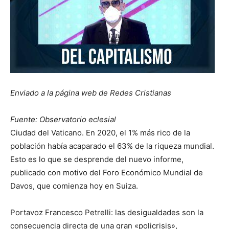
Enviado a la página web de Redes Cristianas
Fuente: Observatorio eclesial
Ciudad del Vaticano. En 2020, el 1% más rico de la
población había acaparado el 63% de la riqueza mundial.
Esto es lo que se desprende del nuevo informe,
publicado con motivo del Foro Económico Mundial de
Davos, que comienza hoy en Suiza.
Portavoz Francesco Petrelli: las desigualdades son la
consecuencia directa de una gran «policrisis»,