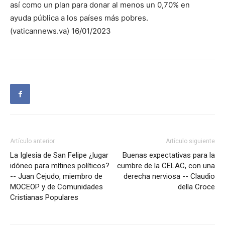
así como un plan para donar al menos un 0,70% en
ayuda pública a los países más pobres.
(vaticannews.va) 16/01/2023
Artículo anterior
Artículo siguiente
La Iglesia de San Felipe ¿lugar
Buenas expectativas para la
idóneo para mítines políticos?
cumbre de la CELAC, con una
-- Juan Cejudo, miembro de
derecha nerviosa -- Claudio
MOCEOP y de Comunidades
della Croce
Cristianas Populares