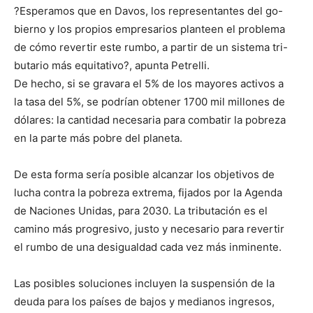
?Esperamos que en Davos, los representantes del go-
bierno y los propios empresarios planteen el problema
de cómo revertir este rumbo, a partir de un sistema tri-
butario más equitativo?, apunta Petrelli.
De hecho, si se gravara el 5% de los mayores activos a
la tasa del 5%, se podrían obtener 1700 mil millones de
dólares: la cantidad necesaria para combatir la pobreza
en la parte más pobre del planeta.
De esta forma sería posible alcanzar los objetivos de
lucha contra la pobreza extrema, fijados por la Agenda
de Naciones Unidas, para 2030. La tributación es el
camino más progresivo, justo y necesario para revertir
el rumbo de una desigualdad cada vez más inminente.
Las posibles soluciones incluyen la suspensión de la
deuda para los países de bajos y medianos ingresos,