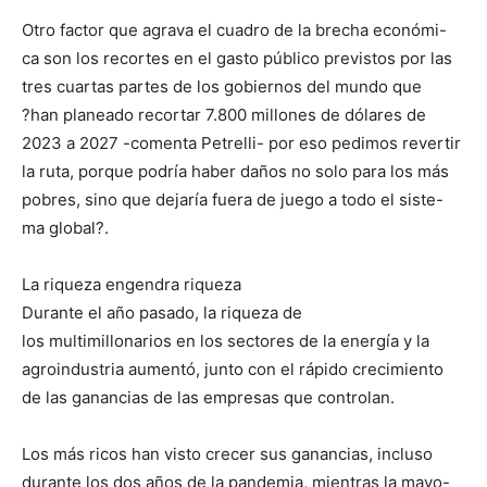
Otro factor que agrava el cuadro de la brecha económi-
ca son los recortes en el gasto público previstos por las
tres cuartas partes de los gobiernos del mundo que
?han planeado recortar 7.800 millones de dólares de
2023 a 2027 -comenta Petrelli- por eso pedimos revertir
la ruta, porque podría haber daños no solo para los más
pobres, sino que dejaría fuera de juego a todo el siste-
ma global?.
La riqueza engendra riqueza
Durante el año pasado, la riqueza de
los multimillonarios en los sectores de la energía y la
agroindustria aumentó, junto con el rápido crecimiento
de las ganancias de las empresas que controlan.
Los más ricos han visto crecer sus ganancias, incluso
durante los dos años de la pandemia, mientras la mayo-