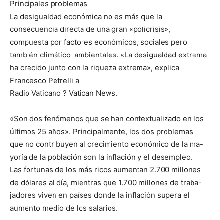
Principales problemas
La desigualdad económica no es más que la
consecuencia directa de una gran «policrisis»,
compuesta por factores económicos, sociales pero
también climático-ambientales. «La desigualdad extrema
ha crecido junto con la riqueza extrema», explica
Francesco Petrelli a
Radio Vaticano ? Vatican News.
«Son dos fenómenos que se han contextualizado en los
últimos 25 años». Principalmente, los dos problemas
que no contribuyen al crecimiento económico de la ma-
yoría de la población son la inflación y el desempleo.
Las fortunas de los más ricos aumentan 2.700 millones
de dólares al día, mientras que 1.700 millones de traba-
jadores viven en países donde la inflación supera el
aumento medio de los salarios.