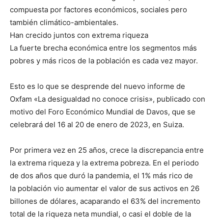
compuesta por factores económicos, sociales pero
también climático-ambientales.
Han crecido juntos con extrema riqueza
La fuerte brecha económica entre los segmentos más
pobres y más ricos de la población es cada vez mayor.
Esto es lo que se desprende del nuevo informe de
Oxfam «La desigualdad no conoce crisis», publicado con
motivo del Foro Económico Mundial de Davos, que se
celebrará del 16 al 20 de enero de 2023, en Suiza.
Por primera vez en 25 años, crece la discrepancia entre
la extrema riqueza y la extrema pobreza. En el periodo
de dos años que duró la pandemia, el 1% más rico de
la población vio aumentar el valor de sus activos en 26
billones de dólares, acaparando el 63% del incremento
total de la riqueza neta mundial, o casi el doble de la