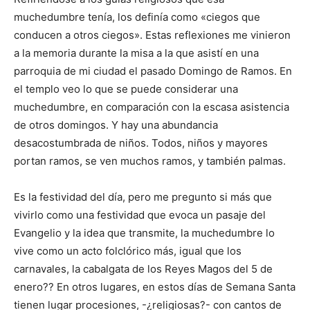
muchedumbre tenía, los definía como «ciegos que
conducen a otros ciegos». Estas reflexiones me vinieron
a la memoria durante la misa a la que asistí en una
parroquia de mi ciudad el pasado Domingo de Ramos. En
el templo veo lo que se puede considerar una
muchedumbre, en comparación con la escasa asistencia
de otros domingos. Y hay una abundancia
desacostumbrada de niños. Todos, niños y mayores
portan ramos, se ven muchos ramos, y también palmas.
Es la festividad del día, pero me pregunto si más que
vivirlo como una festividad que evoca un pasaje del
Evangelio y la idea que transmite, la muchedumbre lo
vive como un acto folclórico más, igual que los
carnavales, la cabalgata de los Reyes Magos del 5 de
enero?? En otros lugares, en estos días de Semana Santa
tienen lugar procesiones, -¿religiosas?- con cantos de