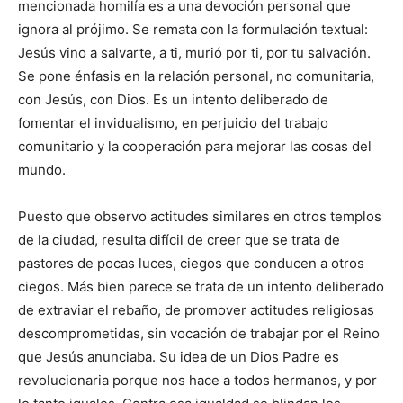
mencionada homilía es a una devoción personal que
ignora al prójimo. Se remata con la formulación textual:
Jesús vino a salvarte, a ti, murió por ti, por tu salvación.
Se pone énfasis en la relación personal, no comunitaria,
con Jesús, con Dios. Es un intento deliberado de
fomentar el invidualismo, en perjuicio del trabajo
comunitario y la cooperación para mejorar las cosas del
mundo.
Puesto que observo actitudes similares en otros templos
de la ciudad, resulta difícil de creer que se trata de
pastores de pocas luces, ciegos que conducen a otros
ciegos. Más bien parece se trata de un intento deliberado
de extraviar el rebaño, de promover actitudes religiosas
descomprometidas, sin vocación de trabajar por el Reino
que Jesús anunciaba. Su idea de un Dios Padre es
revolucionaria porque nos hace a todos hermanos, y por