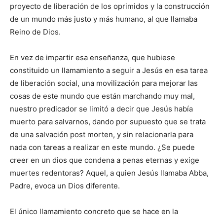
proyecto de liberación de los oprimidos y la construcción
de un mundo más justo y más humano, al que llamaba
Reino de Dios.
En vez de impartir esa enseñanza, que hubiese
constituido un llamamiento a seguir a Jesús en esa tarea
de liberación social, una movilización para mejorar las
cosas de este mundo que están marchando muy mal,
nuestro predicador se limitó a decir que Jesús había
muerto para salvarnos, dando por supuesto que se trata
de una salvación post morten, y sin relacionarla para
nada con tareas a realizar en este mundo. ¿Se puede
creer en un dios que condena a penas eternas y exige
muertes redentoras? Aquel, a quien Jesús llamaba Abba,
Padre, evoca un Dios diferente.
El único llamamiento concreto que se hace en la