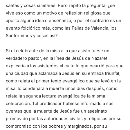
saetas y cosas similares. Pero repito la pregunta, ¿se
vive eso como un motivo de reflexión religiosa que
aporta alguna idea o enseñanza, o por el contrario es un
evento folclórico más, como las Fallas de Valencia, los
Sanfermines y cosas así?
Si el celebrante de la misa a la que asisto fuese un
verdadero pastor, en la línea de Jesús de Nazaret,
explicaría a los asistentes al culto lo que ocurrió para que
una ciudad que aclamaba a Jesús en su entrada triunfal,
como relata el primer texto evangélico que se leyó en la
misa, lo condenara a muerte unos días después, como
relata la segunda lectura evangélica de la misma
celebración. Tal predicador hubiese informado a sus
oyentes que la muerte de Jesús fue un asesinato
promovido por las autoridades civiles y religiosas por su
compromiso con los pobres y marginados, por su