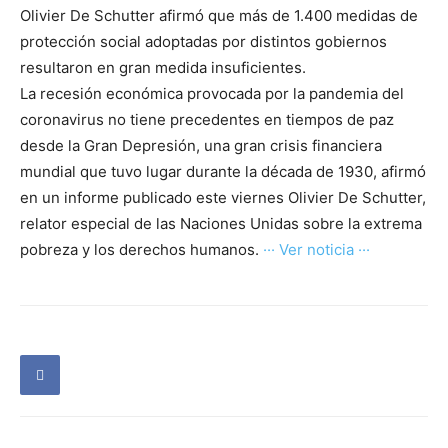
Olivier De Schutter afirmó que más de 1.400 medidas de
protección social adoptadas por distintos gobiernos
resultaron en gran medida insuficientes.
La recesión económica provocada por la pandemia del
coronavirus no tiene precedentes en tiempos de paz
desde la Gran Depresión, una gran crisis financiera
mundial que tuvo lugar durante la década de 1930, afirmó
en un informe publicado este viernes Olivier De Schutter,
relator especial de las Naciones Unidas sobre la extrema
pobreza y los derechos humanos.
··· Ver noticia ···