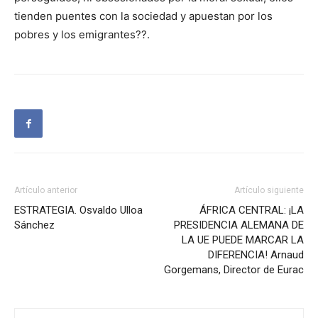
tienden puentes con la sociedad y apuestan por los
pobres y los emigrantes??.
Artículo anterior
Artículo siguiente
ESTRATEGIA. Osvaldo Ulloa
ÁFRICA CENTRAL: ¡LA
Sánchez
PRESIDENCIA ALEMANA DE
LA UE PUEDE MARCAR LA
DIFERENCIA! Arnaud
Gorgemans, Director de Eurac