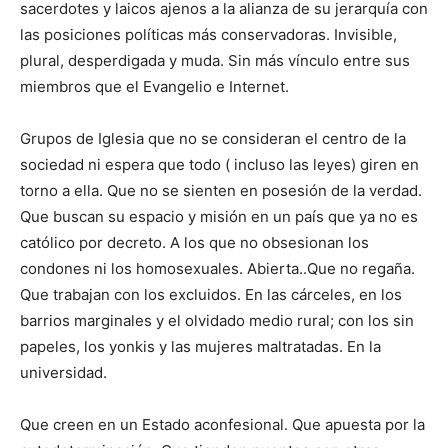
sacerdotes y laicos ajenos a la alianza de su jerarquía con
las posiciones políticas más conservadoras. Invisible,
plural, desperdigada y muda. Sin más vínculo entre sus
miembros que el Evangelio e Internet.
Grupos de Iglesia que no se consideran el centro de la
sociedad ni espera que todo ( incluso las leyes) giren en
torno a ella. Que no se sienten en posesión de la verdad.
Que buscan su espacio y misión en un país que ya no es
católico por decreto. A los que no obsesionan los
condones ni los homosexuales. Abierta..Que no regaña.
Que trabajan con los excluidos. En las cárceles, en los
barrios marginales y el olvidado medio rural; con los sin
papeles, los yonkis y las mujeres maltratadas. En la
universidad.
Que creen en un Estado aconfesional. Que apuesta por la