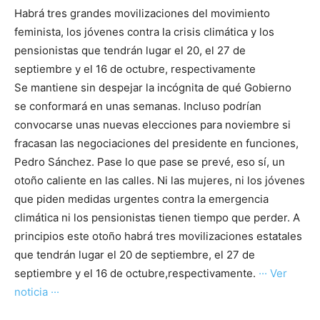
Habrá tres grandes movilizaciones del movimiento
feminista, los jóvenes contra la crisis climática y los
pensionistas que tendrán lugar el 20, el 27 de
septiembre y el 16 de octubre, respectivamente
Se mantiene sin despejar la incógnita de qué Gobierno
se conformará en unas semanas. Incluso podrían
convocarse unas nuevas elecciones para noviembre si
fracasan las negociaciones del presidente en funciones,
Pedro Sánchez. Pase lo que pase se prevé, eso sí, un
otoño caliente en las calles. Ni las mujeres, ni los jóvenes
que piden medidas urgentes contra la emergencia
climática ni los pensionistas tienen tiempo que perder. A
principios este otoño habrá tres movilizaciones estatales
que tendrán lugar el 20 de septiembre, el 27 de
septiembre y el 16 de octubre,respectivamente.
··· Ver
noticia ···