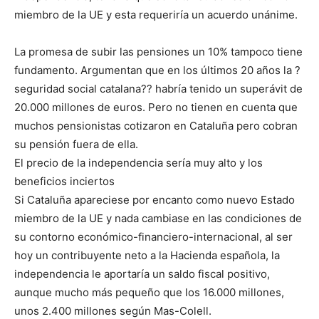
miembro de la UE y esta requeriría un acuerdo unánime.
La promesa de subir las pensiones un 10% tampoco tiene
fundamento. Argumentan que en los últimos 20 años la ?
seguridad social catalana?? habría tenido un superávit de
20.000 millones de euros. Pero no tienen en cuenta que
muchos pensionistas cotizaron en Cataluña pero cobran
su pensión fuera de ella.
El precio de la independencia sería muy alto y los
beneficios inciertos
Si Cataluña apareciese por encanto como nuevo Estado
miembro de la UE y nada cambiase en las condiciones de
su contorno económico-financiero-internacional, al ser
hoy un contribuyente neto a la Hacienda española, la
independencia le aportaría un saldo fiscal positivo,
aunque mucho más pequeño que los 16.000 millones,
unos 2.400 millones según Mas-Colell.