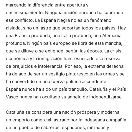
marcando la diferencia entre apertura y
ensimismamiento. Ninguna nación europea ha superado
ese conflicto. La España Negra no es un fenómeno
aislado, sino un lastre que soportan todos los países. Hay
una Francia profunda, una Italia profunda, una Alemania
profunda. Ningún país europeo se libra de esta mancha,
que se diluye o se extiende, según las épocas. La crisis
económica y la inmigración han resucitado esa reserva
de prejuicios e intolerancia. Por eso, la extrema derecha
ha dejado de ser un vestigio pintoresco en las urnas y se
ha convertido en una fuerza política ascendente.
España nunca ha sido un país tranquilo. Cataluña y el País
Vasco nunca han ocultado su anhelo de independizarse.
Cataluña se considera una nación próspera y moderna,
un emporio comercial lastrado por la indeseada compañía
de un pueblo de cabreros, espadones, mitrados y