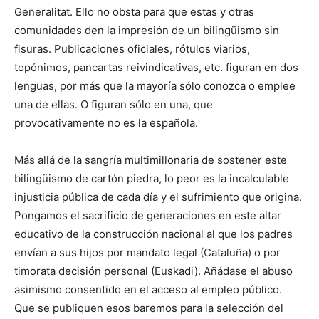
Generalitat. Ello no obsta para que estas y otras
comunidades den la impresión de un bilingüismo sin
fisuras. Publicaciones oficiales, rótulos viarios,
topónimos, pancartas reivindicativas, etc. figuran en dos
lenguas, por más que la mayoría sólo conozca o emplee
una de ellas. O figuran sólo en una, que
provocativamente no es la española.
Más allá de la sangría multimillonaria de sostener este
bilingüismo de cartón piedra, lo peor es la incalculable
injusticia pública de cada día y el sufrimiento que origina.
Pongamos el sacrificio de generaciones en este altar
educativo de la construcción nacional al que los padres
envían a sus hijos por mandato legal (Cataluña) o por
timorata decisión personal (Euskadi). Añádase el abuso
asimismo consentido en el acceso al empleo público.
Que se publiquen esos baremos para la selección del