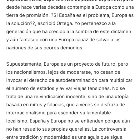
desde hace varias décadas contempla a Europa como una
tierra de promisión. ?Si España es el problema, Europa es
la solución??, escribió Ortega. Yo pertenezco a la
generación que ha crecido a la sombra de este dictamen
y aún fantaseo con una Europa capaz de salvar a las
naciones de sus peores demonios.
Supuestamente, Europa es un proyecto de futuro, pero
los nacionalismos, lejos de moderarse, no cesan de
invocar el derecho de autodeterminación para multiplicar
el número de estados y avivar viejas tensiones. No se
trata de una reivindicación inocente, sino de una utopía
basada en mitos y falacias, que a veces se disfraza de
internacionalismo para esconder su lamentable
localismo. España y Europa no se entienden porque aún
no han resuelto sus propias querellas. La controversia
entre tradición y modernidad es una aguja que sigue