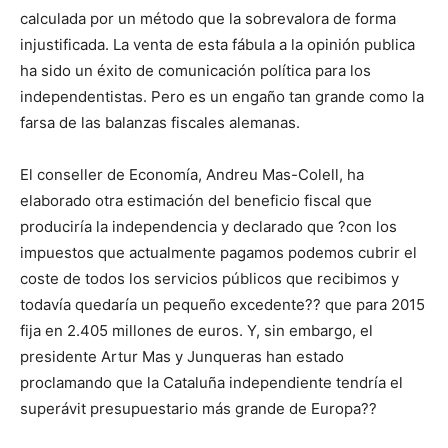
calculada por un método que la sobrevalora de forma
injustificada. La venta de esta fábula a la opinión publica
ha sido un éxito de comunicación política para los
independentistas. Pero es un engaño tan grande como la
farsa de las balanzas fiscales alemanas.
El conseller de Economía, Andreu Mas-Colell, ha
elaborado otra estimación del beneficio fiscal que
produciría la independencia y declarado que ?con los
impuestos que actualmente pagamos podemos cubrir el
coste de todos los servicios públicos que recibimos y
todavía quedaría un pequeño excedente?? que para 2015
fija en 2.405 millones de euros. Y, sin embargo, el
presidente Artur Mas y Junqueras han estado
proclamando que la Cataluña independiente tendría el
superávit presupuestario más grande de Europa??