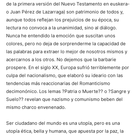
de la primera versión del Nuevo Testamento en euskera-
o Juan Pérez de Lazarraga) son patrimonio de todos y,
aunque todos reflejan los prejuicios de su época, su
lectura no convoca a la unanimidad, sino al diálogo.
Nunca he entendido la emoción que suscitan unos
colores, pero no deja de sorprenderme la capacidad de
las palabras para extraer lo mejor de nosotros mismos y
acercarnos a los otros. No dejemos que la barbarie
prospere. En el siglo XX, Europa sufrió terriblemente por
culpa del nacionalismo, que elaboró su ideario con las
tendencias más reaccionarias del Romanticismo
decimonónico. Los lemas ?Patria o Muerte?? o ?Sangre y
Suelo?? revelan que nazismo y comunismo beben del
mismo charco envenenado.
Ser ciudadano del mundo es una utopía, pero es una
utopía ética, bella y humana, que apuesta por la paz, la