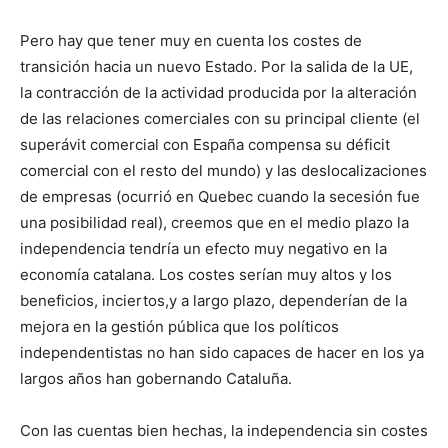
Pero hay que tener muy en cuenta los costes de
transición hacia un nuevo Estado. Por la salida de la UE,
la contracción de la actividad producida por la alteración
de las relaciones comerciales con su principal cliente (el
superávit comercial con España compensa su déficit
comercial con el resto del mundo) y las deslocalizaciones
de empresas (ocurrió en Quebec cuando la secesión fue
una posibilidad real), creemos que en el medio plazo la
independencia tendría un efecto muy negativo en la
economía catalana. Los costes serían muy altos y los
beneficios, inciertos,y a largo plazo, dependerían de la
mejora en la gestión pública que los políticos
independentistas no han sido capaces de hacer en los ya
largos años han gobernando Cataluña.
Con las cuentas bien hechas, la independencia sin costes