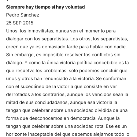
Siempre hay tiempo si hay voluntad
Pedro Sánchez
25 SEP 2015
Unos, los inmovilistas, nunca ven el momento para
dialogar con los separatistas. Los otros, los separatistas,
creen que ya es demasiado tarde para hablar con nadie.
Sin embargo, es imposible resolver los conflictos sin
diálogo. Y como la única victoria política concebible es la
que resuelve los problemas, solo podemos concluir que
unos y otros han renunciado a la victoria. Se conforman
con el sucedáneo de la victoria que consiste en ver
derrotados a los contrarios, aunque los vencidos sean la
mitad de sus conciudadanos, aunque esa victoria la
tengan que celebrar sobre una sociedad dividida de una
forma que desconocemos en democracia. Aunque la
tengan que celebrar sobre una sociedad rota. Ese es un
horizonte inaceptable del que debemos alejarnos todo lo