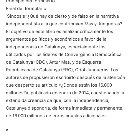
Principio del formulario
Final del formulario
Sinopsis :¿Qué hay de cierto y de falso en la narrativa
independentista a la que contribuyen Mas y Junqueras?
El objetivo de este libro es analizar críticamente los
argumentos políticos y económicos a favor de la
independencia de Catalunya, especialmente los
utilizados por los líderes de Convergència Democràtica
de Catalunya (CDC), Artur Mas, y de Esquerra
Republicana de Catalunya (ERC), Oriol Junqueras. Los
autores se propusieron escribirlo después de la atención
que despertó su artículo «¿Dónde están los 16.000
millones?», publicado en enero de 2014, cuestionando la
extendida creencia de que, con la independencia,
Catalunya dispondría, de forma inmediata y permanente,
de 16.000 millones de euros anuales adicionales
5