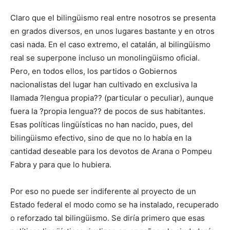
Claro que el bilingüismo real entre nosotros se presenta
en grados diversos, en unos lugares bastante y en otros
casi nada. En el caso extremo, el catalán, al bilingüismo
real se superpone incluso un monolingüismo oficial.
Pero, en todos ellos, los partidos o Gobiernos
nacionalistas del lugar han cultivado en exclusiva la
llamada ?lengua propia?? (particular o peculiar), aunque
fuera la ?propia lengua?? de pocos de sus habitantes.
Esas políticas lingüísticas no han nacido, pues, del
bilingüismo efectivo, sino de que no lo había en la
cantidad deseable para los devotos de Arana o Pompeu
Fabra y para que lo hubiera.
Por eso no puede ser indiferente al proyecto de un
Estado federal el modo como se ha instalado, recuperado
o reforzado tal bilingüismo. Se diría primero que esas