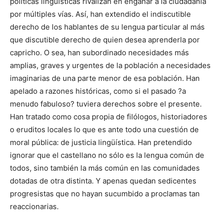
políticas lingüísticas rivalizan en engañar a la ciudadanía
por múltiples vías. Así, han extendido el indiscutible
derecho de los hablantes de su lengua particular al más
que discutible derecho de quien desea aprenderla por
capricho. O sea, han subordinado necesidades más
amplias, graves y urgentes de la población a necesidades
imaginarias de una parte menor de esa población. Han
apelado a razones históricas, como si el pasado ?a
menudo fabuloso? tuviera derechos sobre el presente.
Han tratado como cosa propia de filólogos, historiadores
o eruditos locales lo que es ante todo una cuestión de
moral pública: de justicia lingüística. Han pretendido
ignorar que el castellano no sólo es la lengua común de
todos, sino también la más común en las comunidades
dotadas de otra distinta. Y apenas quedan sedicentes
progresistas que no hayan sucumbido a proclamas tan
reaccionarias.