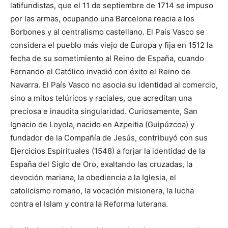
latifundistas, que el 11 de septiembre de 1714 se impuso
por las armas, ocupando una Barcelona reacia a los
Borbones y al centralismo castellano. El País Vasco se
considera el pueblo más viejo de Europa y fija en 1512 la
fecha de su sometimiento al Reino de España, cuando
Fernando el Católico invadió con éxito el Reino de
Navarra. El País Vasco no asocia su identidad al comercio,
sino a mitos telúricos y raciales, que acreditan una
preciosa e inaudita singularidad. Curiosamente, San
Ignacio de Loyola, nacido en Azpeitia (Guipúzcoa) y
fundador de la Compañía de Jesús, contribuyó con sus
Ejercicios Espirituales (1548) a forjar la identidad de la
España del Siglo de Oro, exaltando las cruzadas, la
devoción mariana, la obediencia a la Iglesia, el
catolicismo romano, la vocación misionera, la lucha
contra el Islam y contra la Reforma luterana.