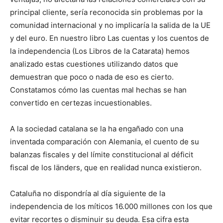
principal cliente, sería reconocida sin problemas por la
comunidad internacional y no implicaría la salida de la UE
y del euro. En nuestro libro Las cuentas y los cuentos de
la independencia (Los Libros de la Catarata) hemos
analizado estas cuestiones utilizando datos que
demuestran que poco o nada de eso es cierto.
Constatamos cómo las cuentas mal hechas se han
convertido en certezas incuestionables.
A la sociedad catalana se la ha engañado con una
inventada comparación con Alemania, el cuento de su
balanzas fiscales y del límite constitucional al déficit
fiscal de los länders, que en realidad nunca existieron.
Cataluña no dispondría al día siguiente de la
independencia de los míticos 16.000 millones con los que
evitar recortes o disminuir su deuda. Esa cifra esta