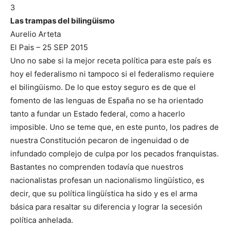
3
Las trampas del bilingüismo
Aurelio Arteta
El Pais – 25 SEP 2015
Uno no sabe si la mejor receta política para este país es
hoy el federalismo ni tampoco si el federalismo requiere
el bilingüismo. De lo que estoy seguro es de que el
fomento de las lenguas de España no se ha orientado
tanto a fundar un Estado federal, como a hacerlo
imposible. Uno se teme que, en este punto, los padres de
nuestra Constitución pecaron de ingenuidad o de
infundado complejo de culpa por los pecados franquistas.
Bastantes no comprenden todavía que nuestros
nacionalistas profesan un nacionalismo lingüístico, es
decir, que su política lingüística ha sido y es el arma
básica para resaltar su diferencia y lograr la secesión
política anhelada.