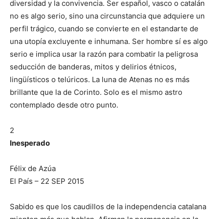
diversidad y la convivencia. Ser español, vasco o catalán
no es algo serio, sino una circunstancia que adquiere un
perfil trágico, cuando se convierte en el estandarte de
una utopía excluyente e inhumana. Ser hombre sí es algo
serio e implica usar la razón para combatir la peligrosa
seducción de banderas, mitos y delirios étnicos,
lingüísticos o telúricos. La luna de Atenas no es más
brillante que la de Corinto. Solo es el mismo astro
contemplado desde otro punto.
2
Inesperado
Félix de Azúa
El País – 22 SEP 2015
Sabido es que los caudillos de la independencia catalana