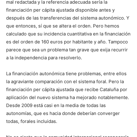
mal redactada y la referencia adecuada sería la
financiación per cápita ajustada disponible antes y
después de las transferencias del sistema autonómico. Y
que entonces, sí que se altera el orden. Pero hemos
calculado que su incidencia cuantitativa en la financiación
es del orden de 160 euros por habitante y año. Tampoco
parece que sea un problema tan grave que exija recurrir
a la independencia para resolverlo.
La financiación autonómica tiene problemas, entre ellos
la agraviante comparación con el sistema foral. Pero la
financiación per cápita ajustada que recibe Cataluña por
aplicación del nuevo sistema ha mejorado notablemente.
Desde 2009 está casi en la media de todas las
autonomías, que es hacia donde deberían converger
todas, forales incluidas.