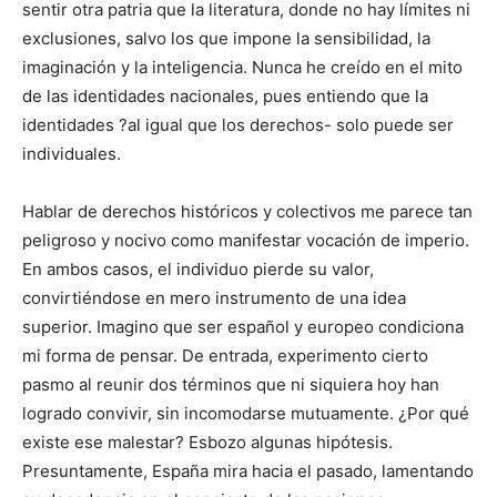
sentir otra patria que la literatura, donde no hay límites ni
exclusiones, salvo los que impone la sensibilidad, la
imaginación y la inteligencia. Nunca he creído en el mito
de las identidades nacionales, pues entiendo que la
identidades ?al igual que los derechos- solo puede ser
individuales.
Hablar de derechos históricos y colectivos me parece tan
peligroso y nocivo como manifestar vocación de imperio.
En ambos casos, el individuo pierde su valor,
convirtiéndose en mero instrumento de una idea
superior. Imagino que ser español y europeo condiciona
mi forma de pensar. De entrada, experimento cierto
pasmo al reunir dos términos que ni siquiera hoy han
logrado convivir, sin incomodarse mutuamente. ¿Por qué
existe ese malestar? Esbozo algunas hipótesis.
Presuntamente, España mira hacia el pasado, lamentando