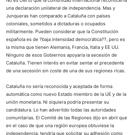
No es cierto que la comunidad internacional reconocería
una declaración unilateral de independencia. Mas y
Junqueras han comparado a Cataluña con países
coloniales, sometidos a dictaduras o ocupados
militarmente. Pueden considerar que la Constitución
española es de ?baja intensidad democrática??, pero es
la misma que tienen Alemania, Francia, Italia y EE UU.
Ninguno de esos Gobiernos apoyaría la secesión de
Cataluña. Tienen interés en evitar sentar el precedente
de una secesión sin coste de una de sus regiones ricas.
Cataluña no sería reconocida y aceptada de forma
automática como nuevo Estado miembro de la UE y de la
unión monetaria. Ni siquiera podría presentar su
candidatura. Lo han advertido todas las autoridades
comunitarias. El Comité de las Regiones dijo en abril que
en el caso de que una región europea obtuviese la
independencia, tendría que solicitar su adhesión como