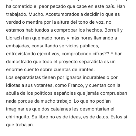
ha cometido el peor pecado que cabe en este país. Han
trabajado. Mucho. Acostumbrados a decidir lo que es
verdad o mentira por la altura del tono de voz, no
estamos habituados a comprobar los hechos. Borrell y
Llorach han quemado horas y más horas llamando a
embajadas, consultando servicios públicos,
entrevistando ejecutivos, comprobando cifras?? Y han
demostrado que todo el proyecto separatista es un
enorme cuento sobre cuentas delirantes.
Los separatistas tienen por ignaros incurables o por
idiotas a sus votantes, como Franco, y cuentan con la
abulia de los políticos españoles que jamás comprueban
nada porque da mucho trabajo. Lo que no podían
imaginar es que dos catalanes les desmontarían el
chiringuito. Su libro no es de ideas, es de datos. Estos sí
que trabajan.