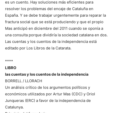
es un cuento. Hay soluciones más eficientes para
resolver los problemas del encaje de Cataluña en
España. Y se debe trabajar urgentemente para reparar la
fractura social que se está produciendo y que el propio
Mas anticipó en diciembre del 2011 cuando se oponía a
una consulta porque dividiría la sociedad catalana en dos.
Las cuentas y los cuentos de la independencia está
editado por Los Libros de la Catarata.
****
LIBRO
las cuentas y los cuentos de la independencia
BORRELL / LLORACH
Un análisis crítico de los argumentos políticos y
económicos utilizados por Artur Mas (CDC) y Oriol
Junqueras (ERC) a favor de la independencia de
Catalunya.