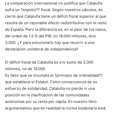
La comparación internacional no justifica que Cataluña
sufra un ?expolio?? fiscal. Según nuestros cálculos, es
cierto que Cataluña tiene un déficit fiscal superior al que
resulta de un razonable efecto redistributivo con el resto
de España. Pero la diferencia es, en el peor de los casos,
del orden de 1,5 % del PIB; no 16.000 millones, sino
3.000. ¿Y para solucionarlo hay que recurrir a una
declaración unilateral de independencia?
El déficit fiscal de Cataluña es a lo sumo de 3.000
millones, no de 16.000
Es falso que se incumpla el ?principio de ordinalidad??
que establece el Estatut. Como consecuencia de su
esfuerzo de solidaridad, Cataluña no pierde ni una
posición en la clasificación de las comunidades
autónomas por su renta per cápita. En nuestro libro
argumentamos que en realidad la norma estatutaria está