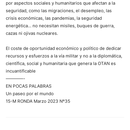
por aspectos sociales y humanitarios que afectan a la
seguridad, como las migraciones, el desempleo, las
crisis económicas, las pandemias, la seguridad
energética… no necesitan misiles, buques de guerra,
cazas ni ojivas nucleares.
El coste de oportunidad económico y político de dedicar
recursos y esfuerzos a la vía militar y no a la diplomática,
científica, social y humanitaria que genera la OTAN es
incuantificable
————-
EN POCAS PALABRAS
Un paseo por el mundo
15-M RONDA Marzo 2023 Nº35