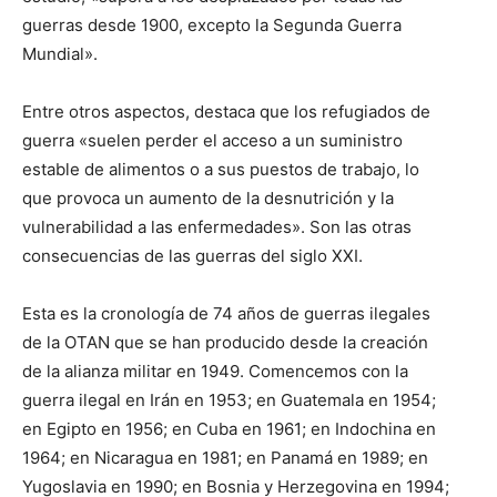
guerras desde 1900, excepto la Segunda Guerra
Mundial».
Entre otros aspectos, destaca que los refugiados de
guerra «suelen perder el acceso a un suministro
estable de alimentos o a sus puestos de trabajo, lo
que provoca un aumento de la desnutrición y la
vulnerabilidad a las enfermedades». Son las otras
consecuencias de las guerras del siglo XXI.
Esta es la cronología de 74 años de guerras ilegales
de la OTAN que se han producido desde la creación
de la alianza militar en 1949. Comencemos con la
guerra ilegal en Irán en 1953; en Guatemala en 1954;
en Egipto en 1956; en Cuba en 1961; en Indochina en
1964; en Nicaragua en 1981; en Panamá en 1989; en
Yugoslavia en 1990; en Bosnia y Herzegovina en 1994;