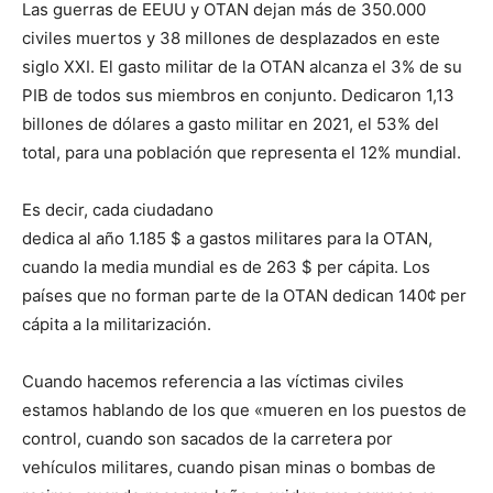
Las guerras de EEUU y OTAN dejan más de 350.000
civiles muertos y 38 millones de desplazados en este
siglo XXI. El gasto militar de la OTAN alcanza el 3% de su
PIB de todos sus miembros en conjunto. Dedicaron 1,13
billones de dólares a gasto militar en 2021, el 53% del
total, para una población que representa el 12% mundial.
Es decir, cada ciudadano
dedica al año 1.185 $ a gastos militares para la OTAN,
cuando la media mundial es de 263 $ per cápita. Los
países que no forman parte de la OTAN dedican 140¢ per
cápita a la militarización.
Cuando hacemos referencia a las víctimas civiles
estamos hablando de los que «mueren en los puestos de
control, cuando son sacados de la carretera por
vehículos militares, cuando pisan minas o bombas de