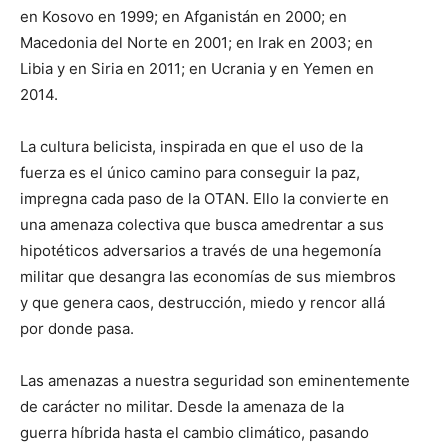
en Kosovo en 1999; en Afganistán en 2000; en
Macedonia del Norte en 2001; en Irak en 2003; en
Libia y en Siria en 2011; en Ucrania y en Yemen en
2014.
La cultura belicista, inspirada en que el uso de la
fuerza es el único camino para conseguir la paz,
impregna cada paso de la OTAN. Ello la convierte en
una amenaza colectiva que busca amedrentar a sus
hipotéticos adversarios a través de una hegemonía
militar que desangra las economías de sus miembros
y que genera caos, destrucción, miedo y rencor allá
por donde pasa.
Las amenazas a nuestra seguridad son eminentemente
de carácter no militar. Desde la amenaza de la
guerra híbrida hasta el cambio climático, pasando