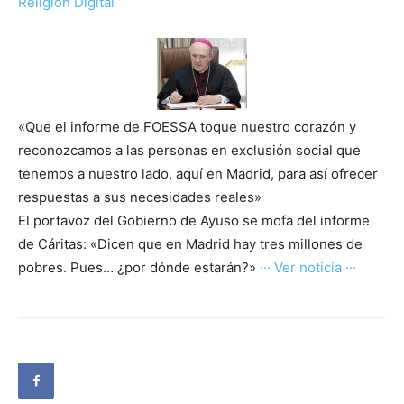
Religión Digital
«Que el informe de FOESSA toque nuestro corazón y
reconozcamos a las personas en exclusión social que
tenemos a nuestro lado, aquí en Madrid, para así ofrecer
respuestas a sus necesidades reales»
El portavoz del Gobierno de Ayuso se mofa del informe
de Cáritas: «Dicen que en Madrid hay tres millones de
pobres. Pues… ¿por dónde estarán?»
··· Ver noticia ···