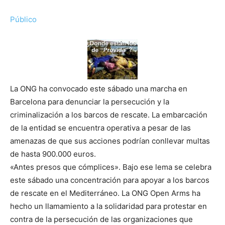
Público
La ONG ha convocado este sábado una marcha en
Barcelona para denunciar la persecución y la
criminalización a los barcos de rescate. La embarcación
de la entidad se encuentra operativa a pesar de las
amenazas de que sus acciones podrían conllevar multas
de hasta 900.000 euros.
«Antes presos que cómplices». Bajo ese lema se celebra
este sábado una concentración para apoyar a los barcos
de rescate en el Mediterráneo. La ONG Open Arms ha
hecho un llamamiento a la solidaridad para protestar en
contra de la persecución de las organizaciones que