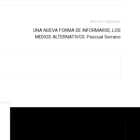
Artículo siguiente
UNA NUEVA FORMA DE INFORMARSE, LOS
MEDIOS ALTERNATIVOS. Pascual Serrano