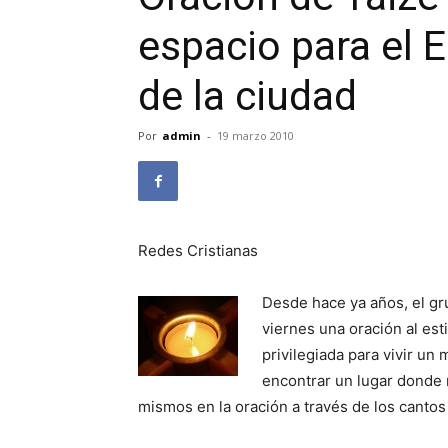
espacio para el E
de la ciudad
Por
admin
-
19 marzo 2010
Redes Cristianas
Desde hace ya años, el gr
viernes una oración al es
privilegiada para vivir un
encontrar un lugar donde 
mismos en la oración a través de los cantos