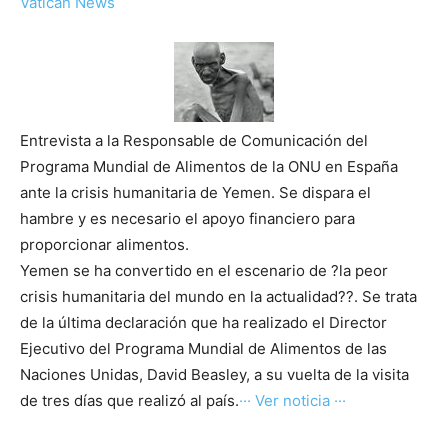
Vatican News
Entrevista a la Responsable de Comunicación del
Programa Mundial de Alimentos de la ONU en España
ante la crisis humanitaria de Yemen. Se dispara el
hambre y es necesario el apoyo financiero para
proporcionar alimentos.
Yemen se ha convertido en el escenario de ?la peor
crisis humanitaria del mundo en la actualidad??. Se trata
de la última declaración que ha realizado el Director
Ejecutivo del Programa Mundial de Alimentos de las
Naciones Unidas, David Beasley, a su vuelta de la visita
de tres días que realizó al país.
··· Ver noticia ···