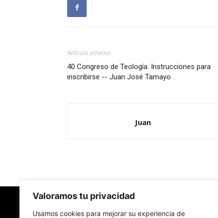
Artículo anterior
40 Congreso de Teología. Instrucciones para
inscribirse -- Juan José Tamayo
Juan
Valoramos tu privacidad
Usamos cookies para mejorar su experiencia de