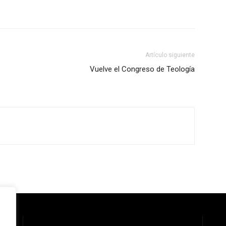
Artículo siguiente
Vuelve el Congreso de Teología