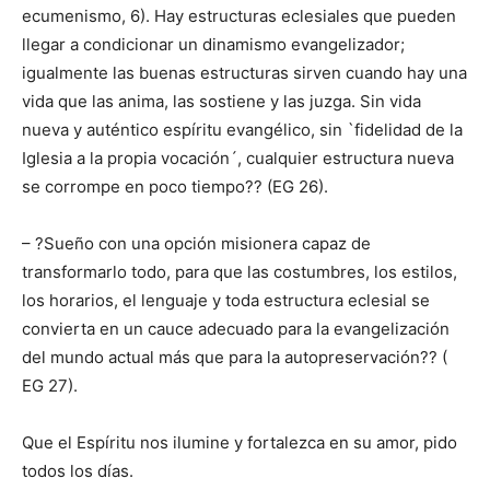
ecumenismo, 6). Hay estructuras eclesiales que pueden
llegar a condicionar un dinamismo evangelizador;
igualmente las buenas estructuras sirven cuando hay una
vida que las anima, las sostiene y las juzga. Sin vida
nueva y auténtico espíritu evangélico, sin `fidelidad de la
Iglesia a la propia vocación´, cualquier estructura nueva
se corrompe en poco tiempo?? (EG 26).
– ?Sueño con una opción misionera capaz de
transformarlo todo, para que las costumbres, los estilos,
los horarios, el lenguaje y toda estructura eclesial se
convierta en un cauce adecuado para la evangelización
del mundo actual más que para la autopreservación?? (
EG 27).
Que el Espíritu nos ilumine y fortalezca en su amor, pido
todos los días.