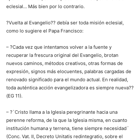
eclesial… Más bien por lo contrario.
?Vuelta al Evangelio?? debía ser toda misión eclesial,
como lo sugiere el Papa Francisco:
– ?Cada vez que intentamos volver a la fuente y
recuperar la frescura original del Evangelio, brotan
nuevos caminos, métodos creativos, otras formas de
expresión, signos más elocuentes, palabras cargadas de
renovado significado para el mundo actual. En realidad,
toda auténtica acción evangelizadora es siempre nueva??
(EG 11).
– ?`Cristo llama a la Iglesia peregrinante hacia una
perenne reforma, de la que la Iglesia misma, en cuanto
institución humana y terrena, tiene siempre necesidad´
(Conc. Vat. II, Decreto Unitatis redintegratio, sobre el