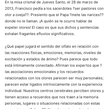
En la misa crismal de Jueves Santo, el 28 de marzo de
2013, Francisco pedía a los sacerdotes ?ser pastores con
olor a oveja??. Presiento que el Papa ?mete las narices??
donde no le llaman. ¡A quién se le ocurre hablar de
expeler olores! El caso es que sus dichos y sentencias
exhalan fragantes efluvios significativos.
¿Qué papel jugará el sentido del olfato en relación con
las reacciones físicas, emociones, memorias, niveles de
excitación y estados de ánimo? Pues parece que todo
está íntimamente conectado. Afirman los expertos que ?
las asociaciones emocionales y los recuerdos
relacionados con los olores parecen ser muy personales;
parecen estar ligados intrínsicamente con la experiencia
individual. Nuestros centros cerebrales perciben olores y
tienen acceso a recuerdos que nos traen a la memoria
personas, lugares o situaciones relacionadas con estas