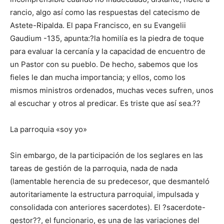
rancio, algo así como las respuestas del catecismo de
Astete-Ripalda. El papa Francisco, en su Evangelii
Gaudium -135, apunta:?la homilía es la piedra de toque
para evaluar la cercanía y la capacidad de encuentro de
un Pastor con su pueblo. De hecho, sabemos que los
fieles le dan mucha importancia; y ellos, como los
mismos ministros ordenados, muchas veces sufren, unos
al escuchar y otros al predicar. Es triste que así sea.??
La parroquia «soy yo»
Sin embargo, de la participación de los seglares en las
tareas de gestión de la parroquia, nada de nada
(lamentable herencia de su predecesor, que desmanteló
autoritariamente la estructura parroquial, impulsada y
consolidada con anteriores sacerdotes). El ?sacerdote-
gestor??, el funcionario, es una de las variaciones del