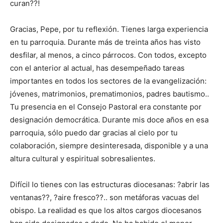
curan??!
Gracias, Pepe, por tu reflexión. Tienes larga experiencia
en tu parroquia. Durante más de treinta años has visto
desfilar, al menos, a cinco párrocos. Con todos, excepto
con el anterior al actual, has desempeñado tareas
importantes en todos los sectores de la evangelización:
jóvenes, matrimonios, prematimonios, padres bautismo..
Tu presencia en el Consejo Pastoral era constante por
designación democrática. Durante mis doce años en esa
parroquia, sólo puedo dar gracias al cielo por tu
colaboración, siempre desinteresada, disponible y a una
altura cultural y espiritual sobresalientes.
Difícil lo tienes con las estructuras diocesanas: ?abrir las
ventanas??, ?aire fresco??.. son metáforas vacuas del
obispo. La realidad es que los altos cargos diocesanos