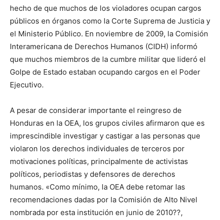
hecho de que muchos de los violadores ocupan cargos
públicos en órganos como la Corte Suprema de Justicia y
el Ministerio Público. En noviembre de 2009, la Comisión
Interamericana de Derechos Humanos (CIDH) informó
que muchos miembros de la cumbre militar que lideró el
Golpe de Estado estaban ocupando cargos en el Poder
Ejecutivo.
A pesar de considerar importante el reingreso de
Honduras en la OEA, los grupos civiles afirmaron que es
imprescindible investigar y castigar a las personas que
violaron los derechos individuales de terceros por
motivaciones políticas, principalmente de activistas
políticos, periodistas y defensores de derechos
humanos. «Como mínimo, la OEA debe retomar las
recomendaciones dadas por la Comisión de Alto Nivel
nombrada por esta institución en junio de 2010??,