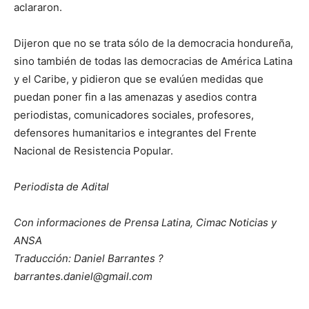
aclararon.
Dijeron que no se trata sólo de la democracia hondureña,
sino también de todas las democracias de América Latina
y el Caribe, y pidieron que se evalúen medidas que
puedan poner fin a las amenazas y asedios contra
periodistas, comunicadores sociales, profesores,
defensores humanitarios e integrantes del Frente
Nacional de Resistencia Popular.
Periodista de Adital
Con informaciones de Prensa Latina, Cimac Noticias y
ANSA
Traducción: Daniel Barrantes ?
barrantes.daniel@gmail.com