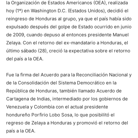
la Organización de Estados Americanos (OEA), realizada
hoy (1º) en Washington D.C. (Estados Unidos), decidió el
reingreso de Honduras al grupo, ya que el país había sido
expulsado después del golpe de Estado ocurrido en junio
de 2009, cuando depuso al entonces presidente Manuel
Zelaya. Con el retorno del ex-mandatario a Honduras, el
último sábado (28), creció la expectativa sobre el retorno
del país a la OEA.
Fue la firma del Acuerdo para la Reconciliación Nacional y
de la Consolidación del Sistema Democrático en la
República de Honduras, también llamado Acuerdo de
Cartagena de Indias, intermediado por los gobiernos de
Venezuela y Colombia con el actual presidente
hondureño Porfirio Lobo Sosa, lo que posibilitó el
regreso de Zelaya a Honduras y promovió el retorno del
país a la OEA.