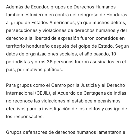
Además de Ecuador, grupos de Derechos Humanos
también estuvieron en contra del reingreso de Honduras
al grupo de Estados Americanos, ya que muchos delitos,
persecuciones y violaciones de derechos humanos y del
derecho a la libertad de expresión fueron cometidos en
territorio hondureño después del golpe de Estado. Según
datos de organizaciones sociales, el año pasado, 10
periodistas y otras 36 personas fueron asesinados en el
país, por motivos políticos.
Para grupos como el Centro por la Justicia y el Derecho
Internacional (CEJIL), el Acuerdo de Cartagena de Indias
no reconoce las violaciones ni establece mecanismos
efectivos para la investigación de los delitos y castigo de
los responsables.
Grupos defensores de derechos humanos lamentaron el