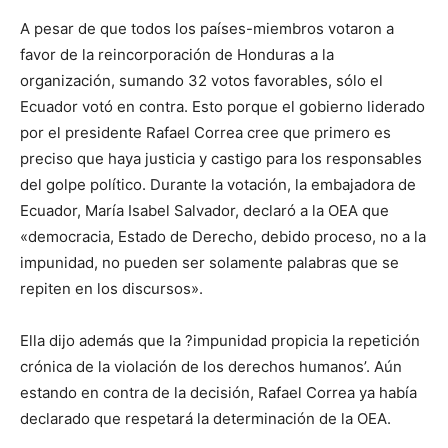
A pesar de que todos los países-miembros votaron a
favor de la reincorporación de Honduras a la
organización, sumando 32 votos favorables, sólo el
Ecuador votó en contra. Esto porque el gobierno liderado
por el presidente Rafael Correa cree que primero es
preciso que haya justicia y castigo para los responsables
del golpe político. Durante la votación, la embajadora de
Ecuador, María Isabel Salvador, declaró a la OEA que
«democracia, Estado de Derecho, debido proceso, no a la
impunidad, no pueden ser solamente palabras que se
repiten en los discursos».
Ella dijo además que la ?impunidad propicia la repetición
crónica de la violación de los derechos humanos’. Aún
estando en contra de la decisión, Rafael Correa ya había
declarado que respetará la determinación de la OEA.