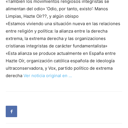
«También los movimientos religiosos integristas se
alimentan del odio» ‘Odio, por tanto, existo’: Manos
Limpias, Hazte Oír??, y algún obispo
«Estamos viviendo una situación nueva en las relaciones
entre religión y política: la alianza entre la derecha
extrema, la extrema derecha y las organizaciones
cristianas integristas de carácter fundamentalista»
«Esta alianza se produce actualmente en España entre
Hazte Oír, organización católica española de ideología
ultraconservadora, y Vox, partido político de extrema
derecha
Ver noticia original en …