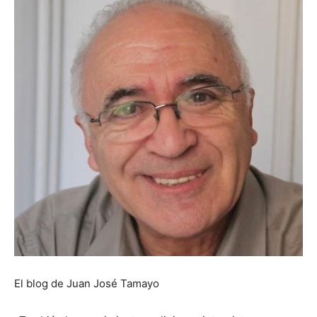
El blog de Juan José Tamayo