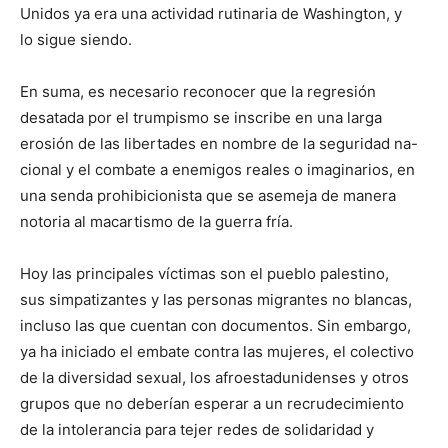
Unidos ya era una actividad rutinaria de Washington, y
lo sigue siendo.
En suma, es necesario reconocer que la regresión
desatada por el trumpismo se inscribe en una larga
erosión de las libertades en nombre de la seguridad na-
cional y el combate a enemigos reales o imaginarios, en
una senda prohibicionista que se asemeja de manera
notoria al macartismo de la guerra fría.
Hoy las principales víctimas son el pueblo palestino,
sus simpatizantes y las personas migrantes no blancas,
incluso las que cuentan con documentos. Sin embargo,
ya ha iniciado el embate contra las mujeres, el colectivo
de la diversidad sexual, los afroestadunidenses y otros
grupos que no deberían esperar a un recrudecimiento
de la intolerancia para tejer redes de solidaridad y