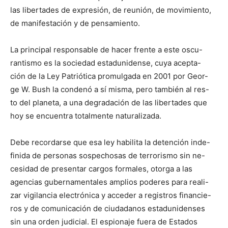
las libertades de expresión, de reunión, de movimiento,
de manifestación y de pensamiento.
La principal responsable de hacer frente a este oscu-
rantismo es la sociedad estadunidense, cuya acepta-
ción de la Ley Patriótica promulgada en 2001 por Geor-
ge W. Bush la condenó a sí misma, pero también al res-
to del planeta, a una degradación de las libertades que
hoy se encuentra totalmente naturalizada.
Debe recordarse que esa ley habilita la detención inde-
finida de personas sospechosas de terrorismo sin ne-
cesidad de presentar cargos formales, otorga a las
agencias gubernamentales amplios poderes para reali-
zar vigilancia electrónica y acceder a registros financie-
ros y de comunicación de ciudadanos estadunidenses
sin una orden judicial. El espionaje fuera de Estados