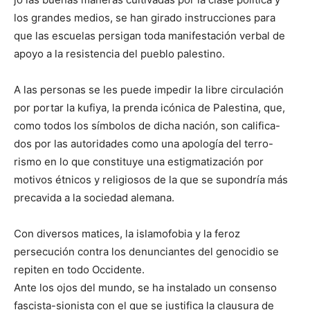
los grandes medios, se han girado instrucciones para
que las escuelas persigan toda manifestación verbal de
apoyo a la resistencia del pueblo palestino.
A las personas se les puede impedir la libre circulación
por portar la kufiya, la prenda icónica de Palestina, que,
como todos los símbolos de dicha nación, son califica-
dos por las autoridades como una apología del terro-
rismo en lo que constituye una estigmatización por
motivos étnicos y religiosos de la que se supondría más
precavida a la sociedad alemana.
Con diversos matices, la islamofobia y la feroz
persecución contra los denunciantes del genocidio se
repiten en todo Occidente.
Ante los ojos del mundo, se ha instalado un consenso
fascista-sionista con el que se justifica la clausura de