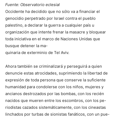
Fuente: Observatorio eclesial
Occidente ha decidido que no sólo va a financiar el
genocidio perpetrado por Israel contra el pueblo
palestino, a declarar la guerra a cualquier país u
organización que intente frenar la masacre y bloquear
toda iniciativa en el marco de Naciones Unidas que
busque detener la ma-
quinaria de exterminio de Tel Aviv.
Ahora también se criminalizará y perseguirá a quien
denuncie estas atrocidades, suprimiendo la libertad de
expresión de toda persona que conserve la suficiente
humanidad para condolerse con los niños, mujeres y
ancianos destrozados por las bombas, con los recién
nacidos que mueren entre los escombros, con los pe-
riodistas cazados sistemáticamente, con los cineastas
linchados por turbas de sionistas fanáticos, con un pue-