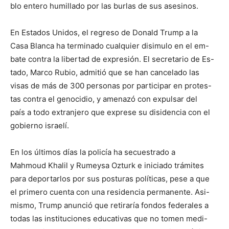
blo entero humillado por las burlas de sus asesinos.
En Estados Unidos, el regreso de Donald Trump a la
Casa Blanca ha terminado cualquier disimulo en el em-
bate contra la libertad de expresión. El secretario de Es-
tado, Marco Rubio, admitió que se han cancelado las
visas de más de 300 personas por participar en protes-
tas contra el genocidio, y amenazó con expulsar del
país a todo extranjero que exprese su disidencia con el
gobierno israelí.
En los últimos días la policía ha secuestrado a
Mahmoud Khalil y Rumeysa Ozturk e iniciado trámites
para deportarlos por sus posturas políticas, pese a que
el primero cuenta con una residencia permanente. Asi-
mismo, Trump anunció que retiraría fondos federales a
todas las instituciones educativas que no tomen medi-