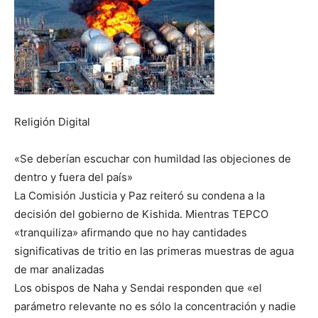
Religión Digital
«Se deberían escuchar con humildad las objeciones de
dentro y fuera del país»
La Comisión Justicia y Paz reiteró su condena a la
decisión del gobierno de Kishida. Mientras TEPCO
«tranquiliza» afirmando que no hay cantidades
significativas de tritio en las primeras muestras de agua
de mar analizadas
Los obispos de Naha y Sendai responden que «el
parámetro relevante no es sólo la concentración y nadie